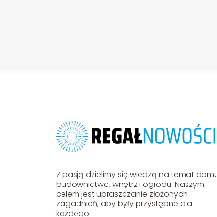
Z pasją dzielimy się wiedzą na temat domu
budownictwa, wnętrz i ogrodu. Naszym
celem jest upraszczanie złożonych
zagadnień, aby były przystępne dla
każdego.