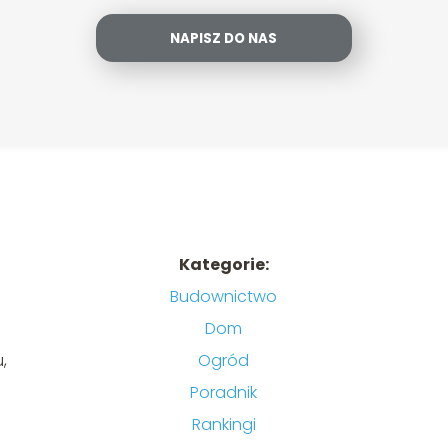
NAPISZ DO NAS
Kategorie:
Budownictwo
Dom
,
Ogród
Poradnik
Rankingi