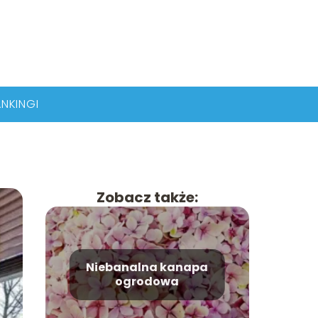
NKINGI
Zobacz także:
Niebanalna kanapa
ogrodowa