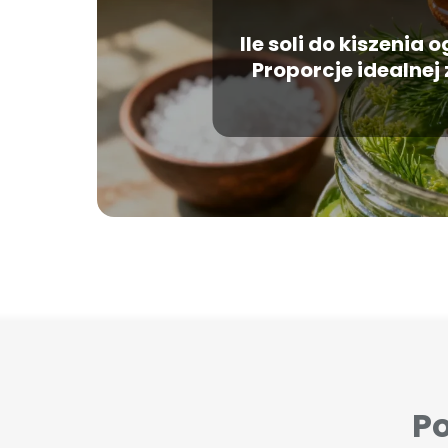
Ile soli do kiszenia
Proporcje idealnej
Po