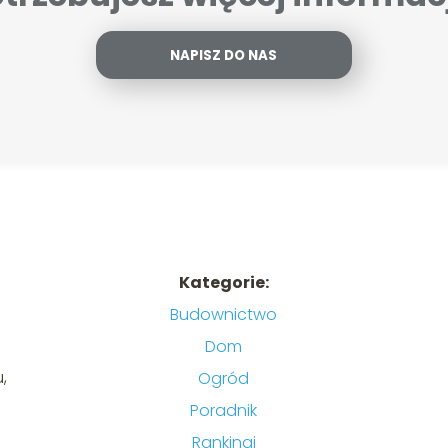
NAPISZ DO NAS
Kategorie:
Budownictwo
Dom
,
Ogród
Poradnik
Rankingi