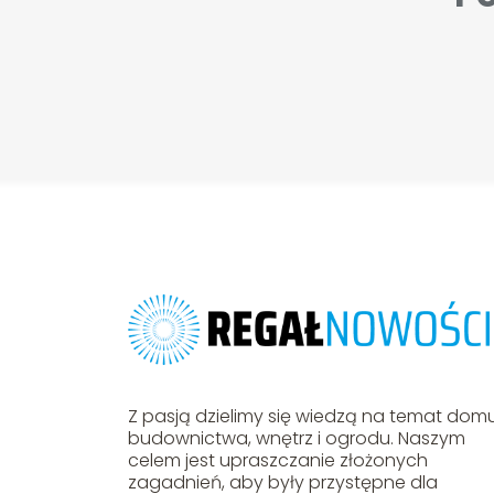
Z pasją dzielimy się wiedzą na temat domu
budownictwa, wnętrz i ogrodu. Naszym
celem jest upraszczanie złożonych
zagadnień, aby były przystępne dla