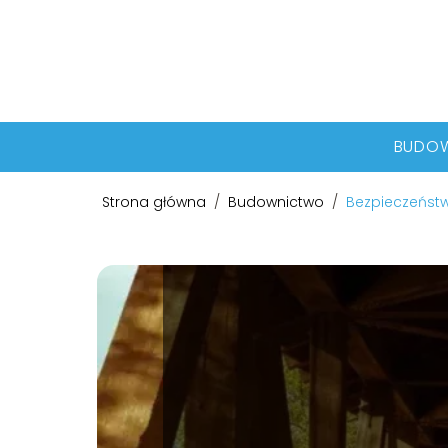
BUDO
Strona główna
/
Budownictwo
/
Bezpieczeństwo