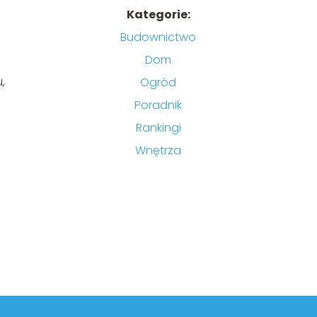
Kategorie:
Budownictwo
Dom
,
Ogród
Poradnik
Rankingi
Wnętrza