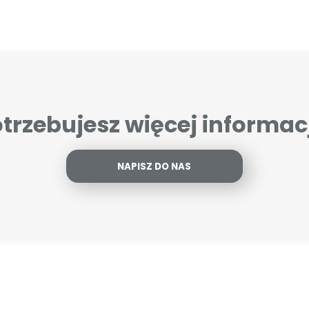
trzebujesz więcej informac
NAPISZ DO NAS