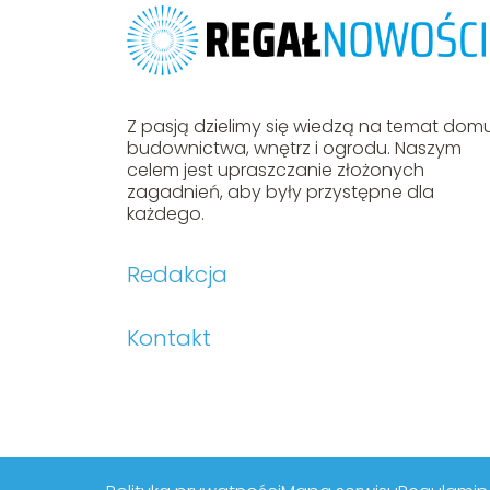
Z pasją dzielimy się wiedzą na temat domu
budownictwa, wnętrz i ogrodu. Naszym
celem jest upraszczanie złożonych
zagadnień, aby były przystępne dla
każdego.
Redakcja
Kontakt