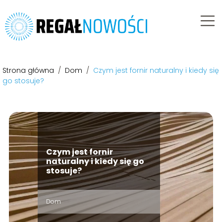
Strona główna
/
Dom
/
Czym jest fornir naturalny i kiedy się
go stosuje?
Czym jest fornir
naturalny i kiedy się go
stosuje?
Dom