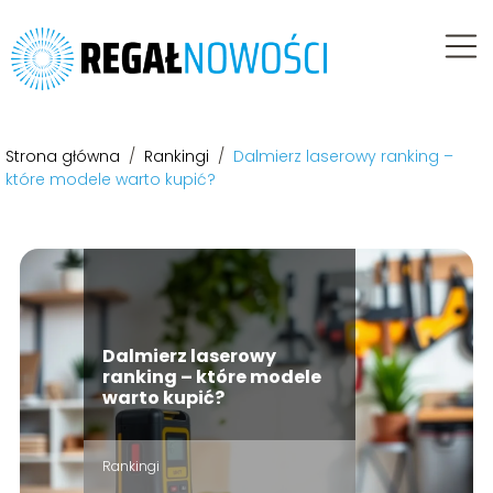
Strona główna
/
Rankingi
/
Dalmierz laserowy ranking –
które modele warto kupić?
Dalmierz laserowy
ranking – które modele
warto kupić?
Rankingi