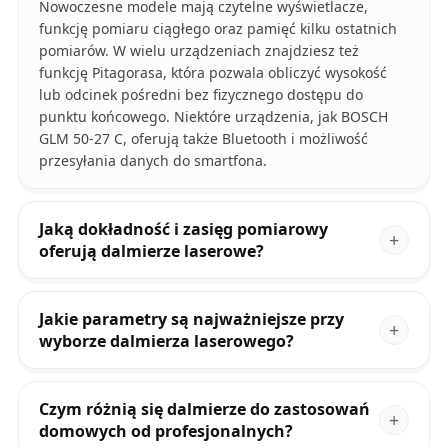
Nowoczesne modele mają czytelne wyświetlacze,
funkcję pomiaru ciągłego oraz pamięć kilku ostatnich
pomiarów. W wielu urządzeniach znajdziesz też
funkcję Pitagorasa, która pozwala obliczyć wysokość
lub odcinek pośredni bez fizycznego dostępu do
punktu końcowego. Niektóre urządzenia, jak BOSCH
GLM 50‑27 C, oferują także Bluetooth i możliwość
przesyłania danych do smartfona.
Jaką dokładność i zasięg pomiarowy
oferują dalmierze laserowe?
Jakie parametry są najważniejsze przy
wyborze dalmierza laserowego?
Czym różnią się dalmierze do zastosowań
domowych od profesjonalnych?