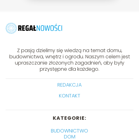
Z pasją dzielimy się wiedzą na temat domu,
budownictwa, wnętrz i ogrodu. Naszym celem jest
upraszczanie złożonych zagadnień, aby były
przystępne dla każdego.
REDAKCJA
KONTAKT
KATEGORIE:
BUDOWNICTWO
DOM