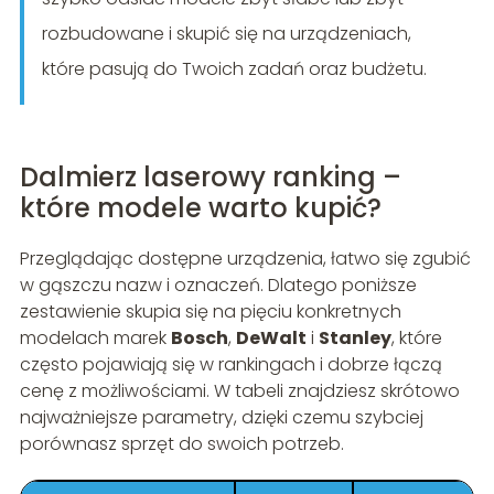
rozbudowane i skupić się na urządzeniach,
które pasują do Twoich zadań oraz budżetu.
Dalmierz laserowy ranking –
które modele warto kupić?
Przeglądając dostępne urządzenia, łatwo się zgubić
w gąszczu nazw i oznaczeń. Dlatego poniższe
zestawienie skupia się na pięciu konkretnych
modelach marek
Bosch
,
DeWalt
i
Stanley
, które
często pojawiają się w rankingach i dobrze łączą
cenę z możliwościami. W tabeli znajdziesz skrótowo
najważniejsze parametry, dzięki czemu szybciej
porównasz sprzęt do swoich potrzeb.