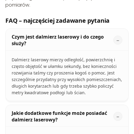
pomiarów.
FAQ – najczęściej zadawane pytania
Czym jest dalmierz laserowy i do czego
służy?
Dalmierz laserowy mierzy odległość, powierzchnię i
często objętość w ułamku sekundy, bez konieczności
rozwijania taśmy czy proszenia kogoś o pomoc. Jest
szczególnie przydatny przy wysokich pomieszczeniach,
długich korytarzach lub gdy trzeba szybko policzyć
metry kwadratowe podłogi lub ścian.
Jakie dodatkowe funkcje może posiadać
dalmierz laserowy?