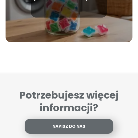
do domu?
Potrzebujesz więcej
informacji?
NAPISZ DO NAS