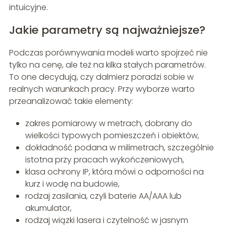
intuicyjne.
Jakie parametry są najważniejsze?
Podczas porównywania modeli warto spojrzeć nie
tylko na cenę, ale też na kilka stałych parametrów.
To one decydują, czy dalmierz poradzi sobie w
realnych warunkach pracy. Przy wyborze warto
przeanalizować takie elementy:
zakres pomiarowy w metrach, dobrany do
wielkości typowych pomieszczeń i obiektów,
dokładność podana w milimetrach, szczególnie
istotna przy pracach wykończeniowych,
klasa ochrony IP, która mówi o odporności na
kurz i wodę na budowie,
rodzaj zasilania, czyli baterie AA/AAA lub
akumulator,
rodzaj wiązki lasera i czytelność w jasnym