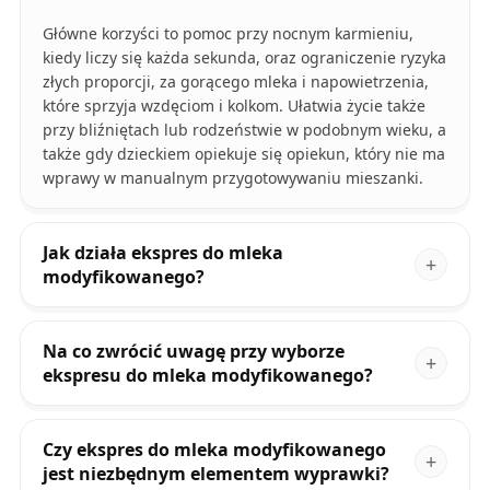
Główne korzyści to pomoc przy nocnym karmieniu,
kiedy liczy się każda sekunda, oraz ograniczenie ryzyka
złych proporcji, za gorącego mleka i napowietrzenia,
które sprzyja wzdęciom i kolkom. Ułatwia życie także
przy bliźniętach lub rodzeństwie w podobnym wieku, a
także gdy dzieckiem opiekuje się opiekun, który nie ma
wprawy w manualnym przygotowywaniu mieszanki.
Jak działa ekspres do mleka
modyfikowanego?
Na co zwrócić uwagę przy wyborze
ekspresu do mleka modyfikowanego?
Czy ekspres do mleka modyfikowanego
jest niezbędnym elementem wyprawki?