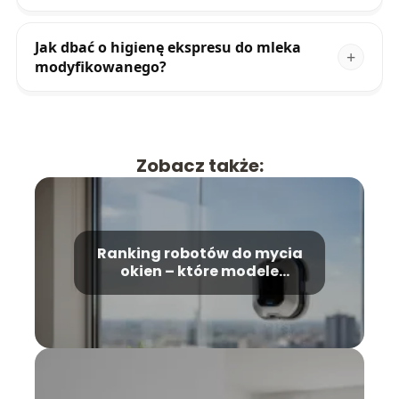
Jak dbać o higienę ekspresu do mleka
modyfikowanego?
Zobacz także:
Ranking robotów do mycia
okien – które modele
wybrać?