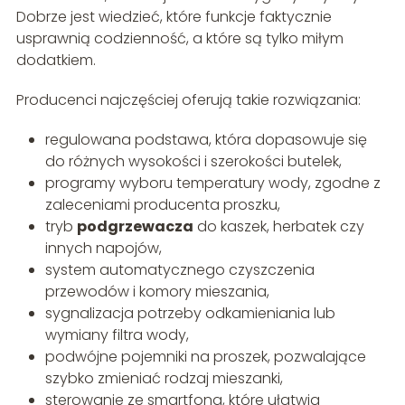
Dobrze jest wiedzieć, które funkcje faktycznie
usprawnią codzienność, a które są tylko miłym
dodatkiem.
Producenci najczęściej oferują takie rozwiązania:
regulowana podstawa, która dopasowuje się
do różnych wysokości i szerokości butelek,
programy wyboru temperatury wody, zgodne z
zaleceniami producenta proszku,
tryb
podgrzewacza
do kaszek, herbatek czy
innych napojów,
system automatycznego czyszczenia
przewodów i komory mieszania,
sygnalizacja potrzeby odkamieniania lub
wymiany filtra wody,
podwójne pojemniki na proszek, pozwalające
szybko zmieniać rodzaj mieszanki,
sterowanie ze smartfona, które ułatwia