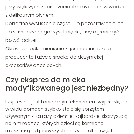
przy większych zabrudzeniach umycie ich w wodzie
z delikatnym płynem.
Dokładne wysuszenie części lub pozostawienie ich
do samoczynnego wyschnięcia, aby ograniczyć
rozwój bakterii.
Okresowe odkamienianie zgodnie z instrukcją
producenta i użycie środka do dezynfekcji
akcesoriów dziecięcych.
Czy ekspres do mleka
modyfikowanego jest niezbędny?
Ekspres nie jest koniecznym elementem wyprawki, ale
w wielu domach szybko staje się sprzętem
używanym kilka razy dziennie. Najbardziej skorzystają
na nim rodzice, których dzieci są karmione
mieszanką od pierwszych dni życia albo często