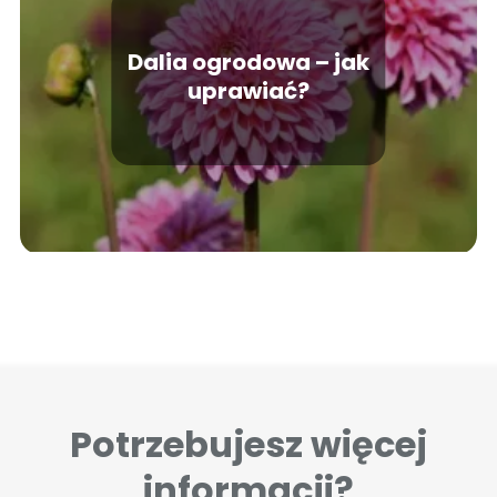
Dalia ogrodowa – jak
uprawiać?
Potrzebujesz więcej
informacji?