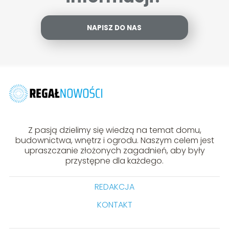
NAPISZ DO NAS
Z pasją dzielimy się wiedzą na temat domu,
budownictwa, wnętrz i ogrodu. Naszym celem jest
upraszczanie złożonych zagadnień, aby były
przystępne dla każdego.
REDAKCJA
KONTAKT