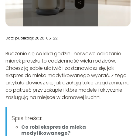
Data publikacji: 2026-05-22
Budzenie się co kilka godzin i nerwowe odliczanie
miarek proszku to codzienność wielu rodziców.
Chcesz ją sobie ułatwić i zastanawiasz się, jaki
ekspres do mleka modyfikowanego wybrać. Z tego
artykułu dowiesz się, jak działają takie urządzenia, na
co patrzeć przy zakupie i które modele faktycznie
zasługują na miejsce w domowej kuchni.
Spis treści:
Co robi ekspres do mleka
modyfikowanego?