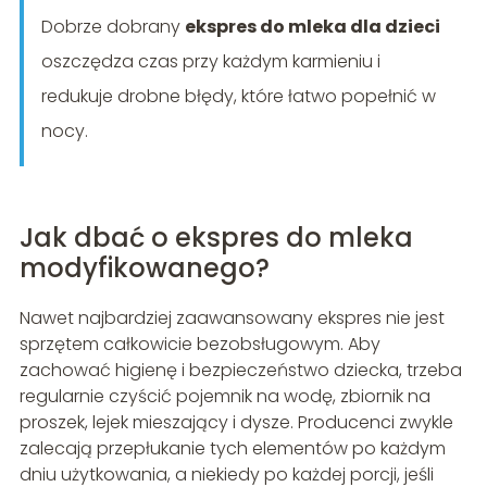
Dobrze dobrany
ekspres do mleka dla dzieci
oszczędza czas przy każdym karmieniu i
redukuje drobne błędy, które łatwo popełnić w
nocy.
Jak dbać o ekspres do mleka
modyfikowanego?
Nawet najbardziej zaawansowany ekspres nie jest
sprzętem całkowicie bezobsługowym. Aby
zachować higienę i bezpieczeństwo dziecka, trzeba
regularnie czyścić pojemnik na wodę, zbiornik na
proszek, lejek mieszający i dysze. Producenci zwykle
zalecają przepłukanie tych elementów po każdym
dniu użytkowania, a niekiedy po każdej porcji, jeśli