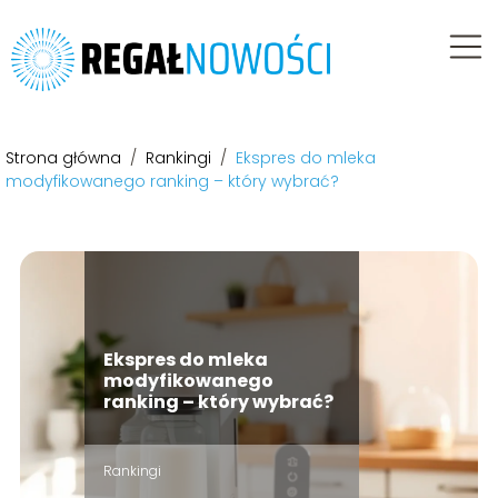
Strona główna
/
Rankingi
/
Ekspres do mleka
modyfikowanego ranking – który wybrać?
Ekspres do mleka
modyfikowanego
ranking – który wybrać?
Rankingi