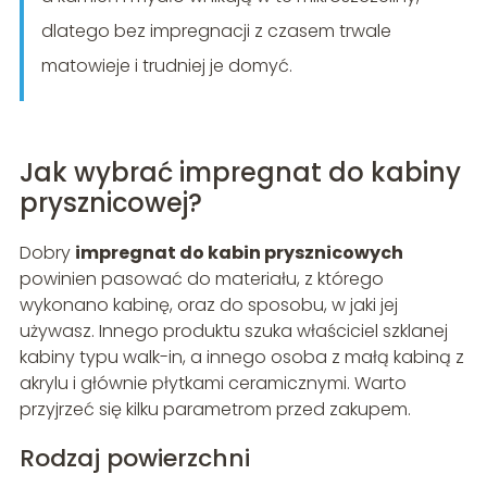
dlatego bez impregnacji z czasem trwale
matowieje i trudniej je domyć.
Jak wybrać impregnat do kabiny
prysznicowej?
Dobry
impregnat do kabin prysznicowych
powinien pasować do materiału, z którego
wykonano kabinę, oraz do sposobu, w jaki jej
używasz. Innego produktu szuka właściciel szklanej
kabiny typu walk-in, a innego osoba z małą kabiną z
akrylu i głównie płytkami ceramicznymi. Warto
przyjrzeć się kilku parametrom przed zakupem.
Rodzaj powierzchni