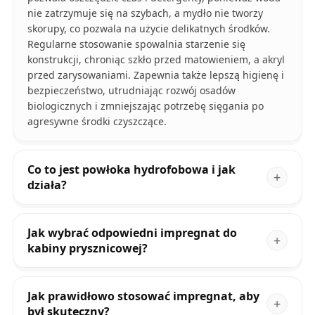
nie zatrzymuje się na szybach, a mydło nie tworzy
skorupy, co pozwala na użycie delikatnych środków.
Regularne stosowanie spowalnia starzenie się
konstrukcji, chroniąc szkło przed matowieniem, a akryl
przed zarysowaniami. Zapewnia także lepszą higienę i
bezpieczeństwo, utrudniając rozwój osadów
biologicznych i zmniejszając potrzebę sięgania po
agresywne środki czyszczące.
Co to jest powłoka hydrofobowa i jak
działa?
Jak wybrać odpowiedni impregnat do
kabiny prysznicowej?
Jak prawidłowo stosować impregnat, aby
był skuteczny?