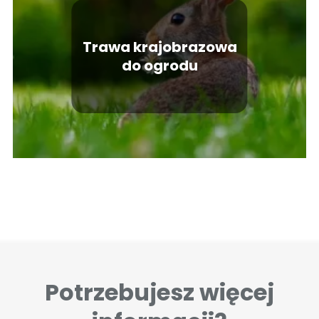
Trawa krajobrazowa
do ogrodu
Potrzebujesz więcej