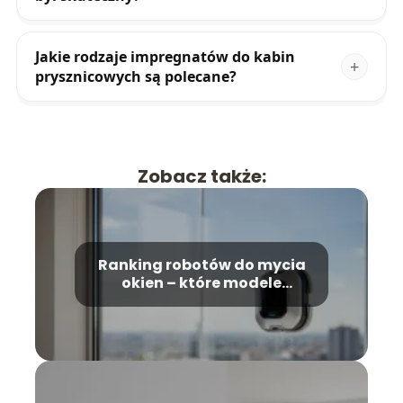
Jakie rodzaje impregnatów do kabin
prysznicowych są polecane?
Zobacz także:
Ranking robotów do mycia
okien – które modele
wybrać?