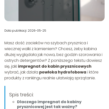
Data publikacji: 2026-05-25
Masz dość zacieków na szybach prysznica i
wiecznej walki z kamieniem? Chcesz, żeby kabina
dłużej wyglądała jak nowa, bez godzin szorowania i
ostrych detergentów? Z poniższego tekstu dowiesz
się, jaki
impregnat do kabin prysznicowych
wybrać, jak działa
powłoka hydrofobowa
i które
produkty z rankingu realnie ułatwiają sprzątanie.
Spis treści:
Dlaczego impregnat do kabiny
prysznicowej jest tak ważny?