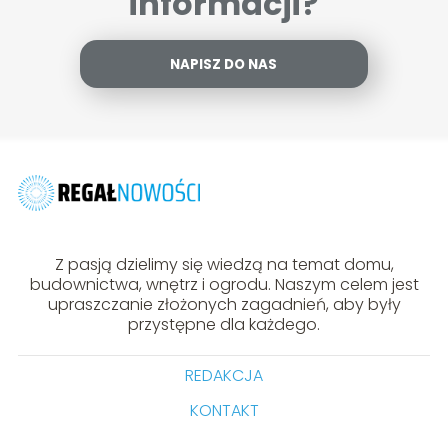
informacji?
NAPISZ DO NAS
Z pasją dzielimy się wiedzą na temat domu,
budownictwa, wnętrz i ogrodu. Naszym celem jest
upraszczanie złożonych zagadnień, aby były
przystępne dla każdego.
REDAKCJA
KONTAKT