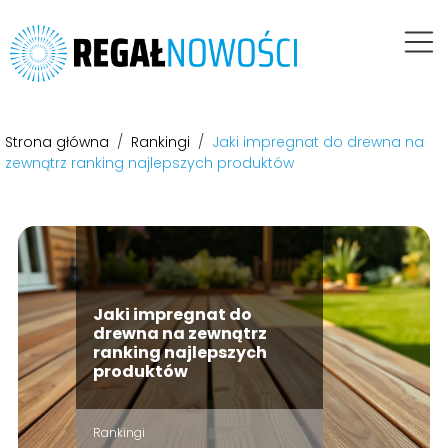
Strona główna
/
Rankingi
/
Jaki impregnat do drewna na
zewnątrz ranking najlepszych produktów
Jaki impregnat do
drewna na zewnątrz
ranking najlepszych
produktów
Rankingi