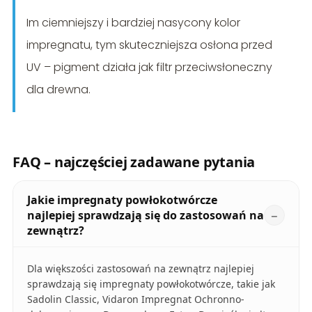
Im ciemniejszy i bardziej nasycony kolor
impregnatu, tym skuteczniejsza osłona przed
UV – pigment działa jak filtr przeciwsłoneczny
dla drewna.
FAQ – najczęściej zadawane pytania
Jakie impregnaty powłokotwórcze
najlepiej sprawdzają się do zastosowań na
zewnątrz?
Dla większości zastosowań na zewnątrz najlepiej
sprawdzają się impregnaty powłokotwórcze, takie jak
Sadolin Classic, Vidaron Impregnat Ochronno-