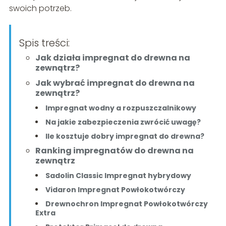
swoich potrzeb.
Spis treści:
Jak działa impregnat do drewna na
zewnątrz?
Jak wybrać impregnat do drewna na
zewnątrz?
Impregnat wodny a rozpuszczalnikowy
Na jakie zabezpieczenia zwrócić uwagę?
Ile kosztuje dobry impregnat do drewna?
Ranking impregnatów do drewna na
zewnątrz
Sadolin Classic Impregnat hybrydowy
Vidaron Impregnat Powłokotwórczy
Drewnochron Impregnat Powłokotwórczy
Extra