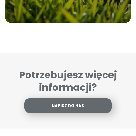
Potrzebujesz więcej
informacji?
NAPISZ DO NAS