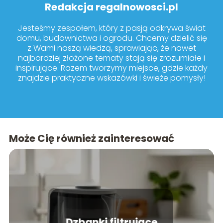
Redakcja regalnowosci.pl
Jesteśmy zespołem, który z pasją odkrywa świat
domu, budownictwa i ogrodu. Chcemy dzielić się
z Wami naszą wiedzą, sprawiając, że nawet
najbardziej złożone tematy stają się zrozumiałe i
inspirujące. Razem tworzymy miejsce, gdzie każdy
znajdzie praktyczne wskazówki i świeże pomysły!
Może Cię również zainteresować
Dzbanki filtrujące