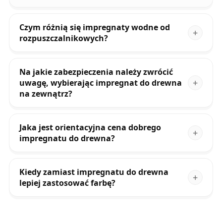
Czym różnią się impregnaty wodne od
rozpuszczalnikowych?
Na jakie zabezpieczenia należy zwrócić
uwagę, wybierając impregnat do drewna
na zewnątrz?
Jaka jest orientacyjna cena dobrego
impregnatu do drewna?
Kiedy zamiast impregnatu do drewna
lepiej zastosować farbę?