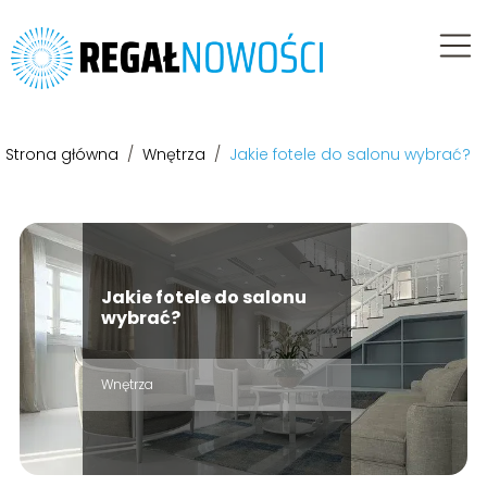
Strona główna
/
Wnętrza
/
Jakie fotele do salonu wybrać?
Jakie fotele do salonu
wybrać?
Wnętrza