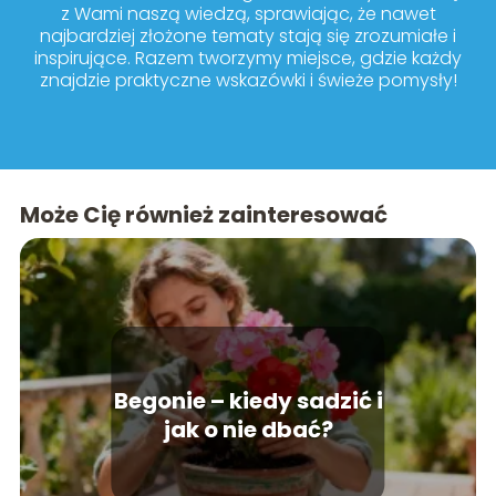
z Wami naszą wiedzą, sprawiając, że nawet
najbardziej złożone tematy stają się zrozumiałe i
inspirujące. Razem tworzymy miejsce, gdzie każdy
znajdzie praktyczne wskazówki i świeże pomysły!
Może Cię również zainteresować
Begonie – kiedy sadzić i
jak o nie dbać?