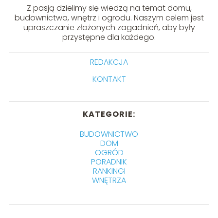
Z pasją dzielimy się wiedzą na temat domu,
budownictwa, wnętrz i ogrodu. Naszym celem jest
upraszczanie złożonych zagadnień, aby były
przystępne dla każdego.
REDAKCJA
KONTAKT
KATEGORIE:
BUDOWNICTWO
DOM
OGRÓD
PORADNIK
RANKINGI
WNĘTRZA