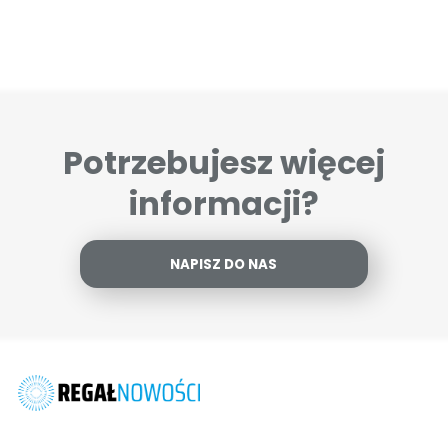
Potrzebujesz więcej
informacji?
NAPISZ DO NAS