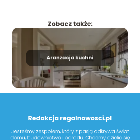
Zobacz także:
Aranżacja kuchni
Redakcja regalnowosci.pl
Jesteśmy zespołem, który z pasją odkrywa świat
domu, budownictwa i ogrodu. Chcemy dzielić się