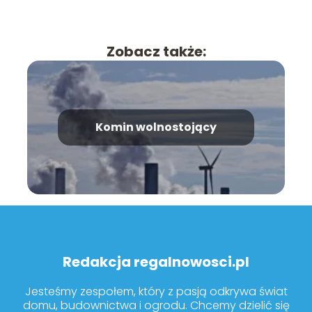
Zobacz także:
Komin wolnostojący
Redakcja regalnowosci.pl
Jesteśmy zespołem, który z pasją odkrywa świat
domu, budownictwa i ogrodu. Chcemy dzielić się