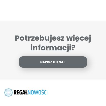
Potrzebujesz więcej
informacji?
NAPISZ DO NAS