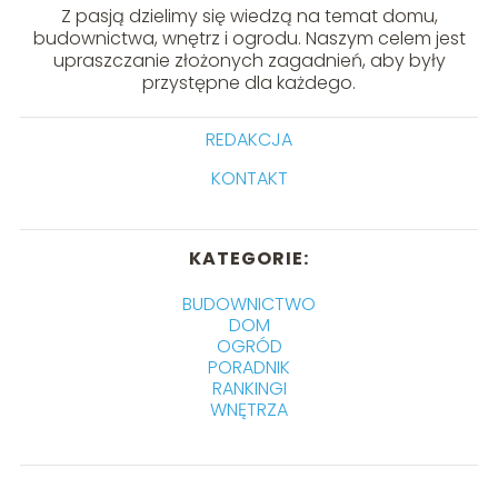
Z pasją dzielimy się wiedzą na temat domu,
budownictwa, wnętrz i ogrodu. Naszym celem jest
upraszczanie złożonych zagadnień, aby były
przystępne dla każdego.
REDAKCJA
KONTAKT
KATEGORIE:
BUDOWNICTWO
DOM
OGRÓD
PORADNIK
RANKINGI
WNĘTRZA