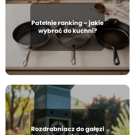
Patelnie ranking – jakie
wybrać do kuchni?
Rozdrabniacz do gałęzi