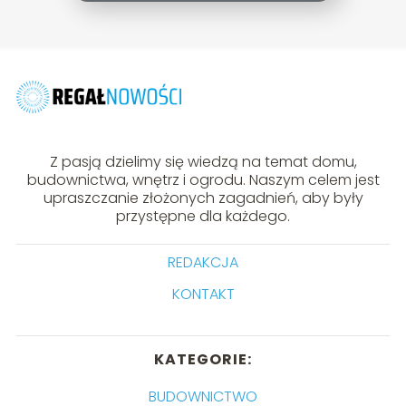
Z pasją dzielimy się wiedzą na temat domu,
budownictwa, wnętrz i ogrodu. Naszym celem jest
upraszczanie złożonych zagadnień, aby były
przystępne dla każdego.
REDAKCJA
KONTAKT
KATEGORIE:
BUDOWNICTWO