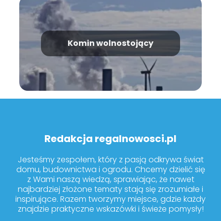
Komin wolnostojący
Redakcja regalnowosci.pl
Jesteśmy zespołem, który z pasją odkrywa świat
domu, budownictwa i ogrodu. Chcemy dzielić się
z Wami naszą wiedzą, sprawiając, że nawet
najbardziej złożone tematy stają się zrozumiałe i
inspirujące. Razem tworzymy miejsce, gdzie każdy
znajdzie praktyczne wskazówki i świeże pomysły!