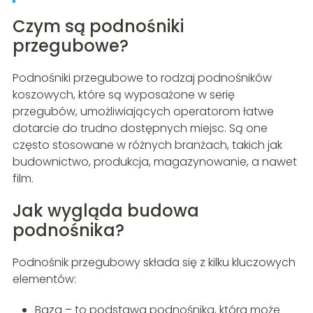
Czym są podnośniki
przegubowe?
Podnośniki przegubowe to rodzaj podnośników
koszowych, które są wyposażone w serię
przegubów, umożliwiających operatorom łatwe
dotarcie do trudno dostępnych miejsc. Są one
często stosowane w różnych branżach, takich jak
budownictwo, produkcja, magazynowanie, a nawet
film.
Jak wygląda budowa
podnośnika?
Podnośnik przegubowy składa się z kilku kluczowych
elementów:
Baza – to podstawa podnośnika, która może