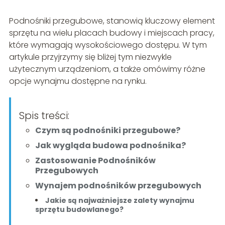
Podnośniki przegubowe, stanowią kluczowy element
sprzętu na wielu placach budowy i miejscach pracy,
które wymagają wysokościowego dostępu. W tym
artykule przyjrzymy się bliżej tym niezwykle
użytecznym urządzeniom, a także omówimy różne
opcje wynajmu dostępne na rynku.
Spis treści:
Czym są podnośniki przegubowe?
Jak wygląda budowa podnośnika?
Zastosowanie Podnośników
Przegubowych
Wynajem podnośników przegubowych
Jakie są najważniejsze zalety wynajmu
sprzętu budowlanego?