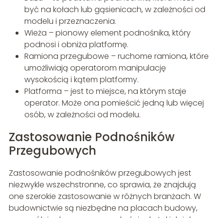
być na kołach lub gąsienicach, w zależności od
modelu i przeznaczenia.
Wieża – pionowy element podnośnika, który
podnosi i obniża platformę.
Ramiona przegubowe – ruchome ramiona, które
umożliwiają operatorom manipulację
wysokością i kątem platformy.
Platforma – jest to miejsce, na którym staje
operator. Może ona pomieścić jedną lub więcej
osób, w zależności od modelu.
Zastosowanie Podnośników
Przegubowych
Zastosowanie podnośników przegubowych jest
niezwykle wszechstronne, co sprawia, że znajdują
one szerokie zastosowanie w różnych branżach. W
budownictwie są niezbędne na placach budowy,