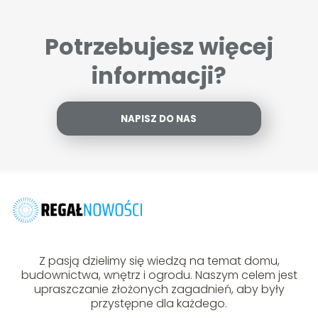
Potrzebujesz więcej
informacji?
NAPISZ DO NAS
Z pasją dzielimy się wiedzą na temat domu,
budownictwa, wnętrz i ogrodu. Naszym celem jest
upraszczanie złożonych zagadnień, aby były
przystępne dla każdego.