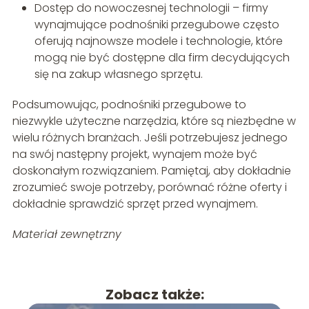
Dostęp do nowoczesnej technologii – firmy
wynajmujące podnośniki przegubowe często
oferują najnowsze modele i technologie, które
mogą nie być dostępne dla firm decydujących
się na zakup własnego sprzętu.
Podsumowując, podnośniki przegubowe to
niezwykle użyteczne narzędzia, które są niezbędne w
wielu różnych branżach. Jeśli potrzebujesz jednego
na swój następny projekt, wynajem może być
doskonałym rozwiązaniem. Pamiętaj, aby dokładnie
zrozumieć swoje potrzeby, porównać różne oferty i
dokładnie sprawdzić sprzęt przed wynajmem.
Materiał zewnętrzny
Zobacz także: