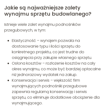
Jakie są najważniejsze zalety
wynajmu sprzętu budowlanego?
Istnieje wiele zalet wynajmu podnośników
przegubowych, w tym:
Elastyczność – wynajem pozwala na
dostosowanie typu i ilości sprzętu do
konkretnego projektu, co jest trudne do
osiągnięcia przy zakupie własnego sprzętu.
Osłona kosztów – rozłożenie kosztów na cały
okres wynajmu, co może być bardziej opłacalne
niż jednorazowy wydatek na zakup.
Konserwacja i serwis – większość firm
wynajmujących podnośniki przegubowe
zapewnia regularną konserwację i serwis
sprzętu, co eliminuje dodatkowe obciążenie dla
wynajmującego.