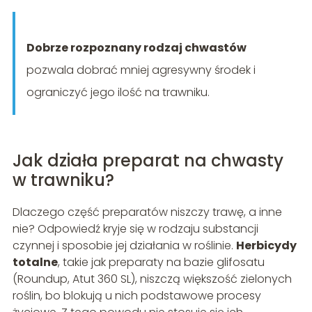
Dobrze rozpoznany rodzaj chwastów
pozwala dobrać mniej agresywny środek i
ograniczyć jego ilość na trawniku.
Jak działa preparat na chwasty
w trawniku?
Dlaczego część preparatów niszczy trawę, a inne
nie? Odpowiedź kryje się w rodzaju substancji
czynnej i sposobie jej działania w roślinie.
Herbicydy
totalne
, takie jak preparaty na bazie glifosatu
(Roundup, Atut 360 SL), niszczą większość zielonych
roślin, bo blokują u nich podstawowe procesy