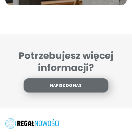
Potrzebujesz więcej
informacji?
NAPISZ DO NAS