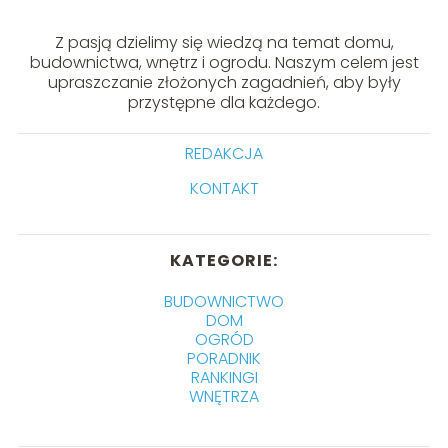
Z pasją dzielimy się wiedzą na temat domu,
budownictwa, wnętrz i ogrodu. Naszym celem jest
upraszczanie złożonych zagadnień, aby były
przystępne dla każdego.
REDAKCJA
KONTAKT
KATEGORIE:
BUDOWNICTWO
DOM
OGRÓD
PORADNIK
RANKINGI
WNĘTRZA