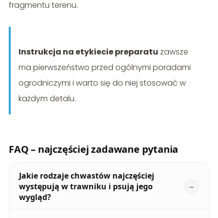
fragmentu terenu.
Instrukcja na etykiecie preparatu
zawsze
ma pierwszeństwo przed ogólnymi poradami
ogrodniczymi i warto się do niej stosować w
każdym detalu.
FAQ – najczęściej zadawane pytania
Jakie rodzaje chwastów najczęściej
występują w trawniku i psują jego
wygląd?