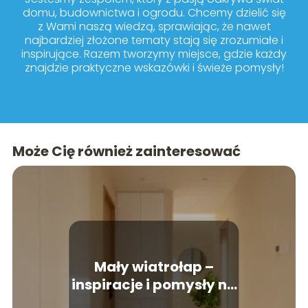
domu, budownictwa i ogrodu. Chcemy dzielić się
z Wami naszą wiedzą, sprawiając, że nawet
najbardziej złożone tematy stają się zrozumiałe i
inspirujące. Razem tworzymy miejsce, gdzie każdy
znajdzie praktyczne wskazówki i świeże pomysły!
Może Cię również zainteresować
Mały wiatrołap –
inspiracje i pomysły na
aranżację