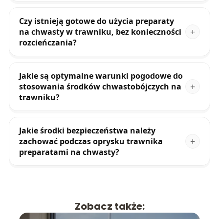
Czy istnieją gotowe do użycia preparaty
na chwasty w trawniku, bez konieczności
rozcieńczania?
Jakie są optymalne warunki pogodowe do
stosowania środków chwastobójczych na
trawniku?
Jakie środki bezpieczeństwa należy
zachować podczas oprysku trawnika
preparatami na chwasty?
Zobacz także: