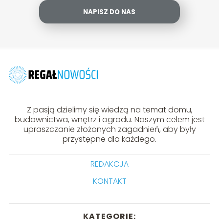
NAPISZ DO NAS
Z pasją dzielimy się wiedzą na temat domu,
budownictwa, wnętrz i ogrodu. Naszym celem jest
upraszczanie złożonych zagadnień, aby były
przystępne dla każdego.
REDAKCJA
KONTAKT
KATEGORIE: