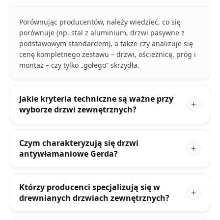
Porównując producentów, należy wiedzieć, co się
porównuje (np. stal z aluminium, drzwi pasywne z
podstawowym standardem), a także czy analizuje się
cenę kompletnego zestawu – drzwi, ościeżnicę, próg i
montaż – czy tylko „gołego” skrzydła.
Jakie kryteria techniczne są ważne przy
wyborze drzwi zewnętrznych?
Czym charakteryzują się drzwi
antywłamaniowe Gerda?
Którzy producenci specjalizują się w
drewnianych drzwiach zewnętrznych?