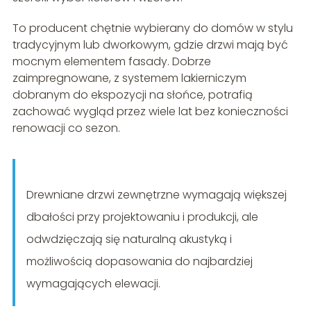
To producent chętnie wybierany do domów w stylu
tradycyjnym lub dworkowym, gdzie drzwi mają być
mocnym elementem fasady. Dobrze
zaimpregnowane, z systemem lakierniczym
dobranym do ekspozycji na słońce, potrafią
zachować wygląd przez wiele lat bez konieczności
renowacji co sezon.
Drewniane drzwi zewnętrzne wymagają większej
dbałości przy projektowaniu i produkcji, ale
odwdzięczają się naturalną akustyką i
możliwością dopasowania do najbardziej
wymagających elewacji.