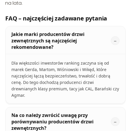
na lata.
FAQ – najczęściej zadawane pytania
Jakie marki producentów drzwi
zewnętrznych są najczęściej
rekomendowane?
Dla większości inwestorów ranking zaczyna się od
marek Gerda, Martom, Wiśniowski i Wikęd, które
najczęściej łączą bezpieczeństwo, trwałość i dobrą
cenę. Do tego dochodzą producenci drzwi
drewnianych klasy premium, tacy jak CAL, Barański czy
Agmar.
Na co należy zwrócić uwagę przy
porównywaniu producentów drzwi
zewnętrznych?