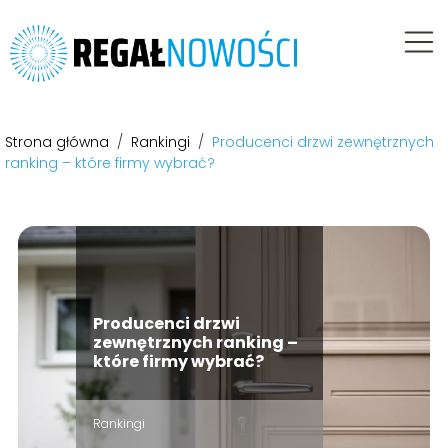
Strona główna
/
Rankingi
/
Producenci drzwi zewnętrznych
ranking – które firmy wybrać?
Producenci drzwi
zewnętrznych ranking –
które firmy wybrać?
Rankingi