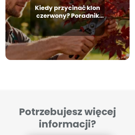
Kiedy przycinać klon
czerwony? Poradnik
pielęgnacji
Potrzebujesz więcej
informacji?