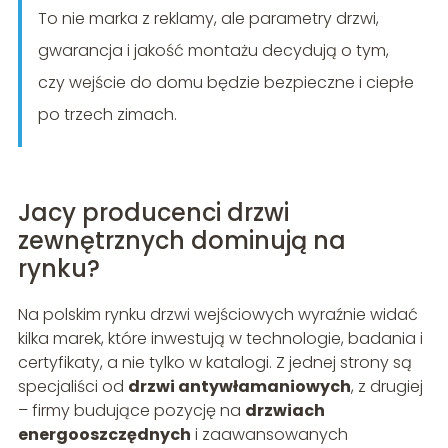
To nie marka z reklamy, ale parametry drzwi,
gwarancja i jakość montażu decydują o tym,
czy wejście do domu będzie bezpieczne i ciepłe
po trzech zimach.
Jacy producenci drzwi
zewnętrznych dominują na
rynku?
Na polskim rynku drzwi wejściowych wyraźnie widać
kilka marek, które inwestują w technologie, badania i
certyfikaty, a nie tylko w katalogi. Z jednej strony są
specjaliści od
drzwi antywłamaniowych
, z drugiej
– firmy budujące pozycję na
drzwiach
energooszczędnych
i zaawansowanych