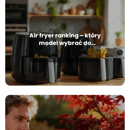
Air fryer ranking – który
model wybrać do
kuchni?