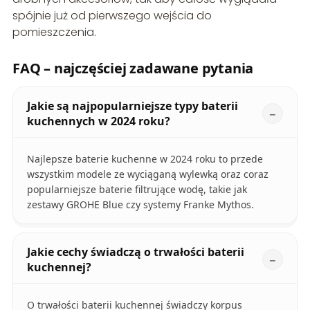
spójnie już od pierwszego wejścia do
pomieszczenia.
FAQ – najczęściej zadawane pytania
Jakie są najpopularniejsze typy baterii
kuchennych w 2024 roku?
Najlepsze baterie kuchenne w 2024 roku to przede
wszystkim modele ze wyciąganą wylewką oraz coraz
popularniejsze baterie filtrujące wodę, takie jak
zestawy GROHE Blue czy systemy Franke Mythos.
Jakie cechy świadczą o trwałości baterii
kuchennej?
O trwałości baterii kuchennej świadczy korpus