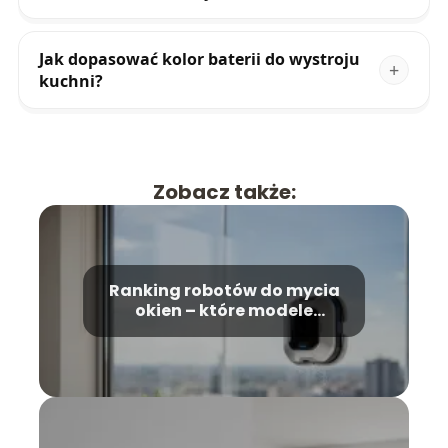
Jak dopasować kolor baterii do wystroju
kuchni?
Zobacz także:
Ranking robotów do mycia
okien – które modele
wybrać?