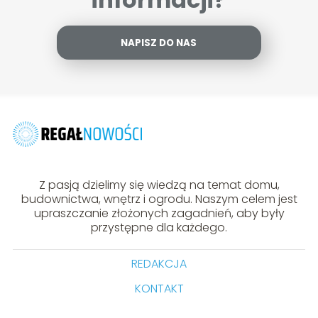
NAPISZ DO NAS
Z pasją dzielimy się wiedzą na temat domu,
budownictwa, wnętrz i ogrodu. Naszym celem jest
upraszczanie złożonych zagadnień, aby były
przystępne dla każdego.
REDAKCJA
KONTAKT