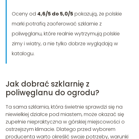
Oceny od
4,6/5 do 5,0/5
pokazują, że polskie
marki potrafią zaoferować szklarnie z
poliwęglanu, które realnie wytrzymują polskie
zimy i wiatry, a nie tylko dobrze wyglądają w
katalogu.
Jak dobrać szklarnię z
poliwęglanu do ogrodu?
Ta sama szklarnia, która świetnie sprawdzi się na
niewielkiej działce pod miastem, może okazać się
zupełnie niepraktyczna w górskiej miejscowości o
ostrzejszym klimacie. Dlatego przed wyborem
producenta warto określić swoje potrzeby, warunki