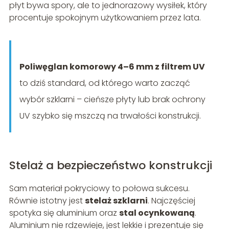
płyt bywa spory, ale to jednorazowy wysiłek, który
procentuje spokojnym użytkowaniem przez lata.
Poliwęglan komorowy 4–6 mm z filtrem UV
to dziś standard, od którego warto zacząć
wybór szklarni – cieńsze płyty lub brak ochrony
UV szybko się mszczą na trwałości konstrukcji.
Stelaż a bezpieczeństwo konstrukcji
Sam materiał pokryciowy to połowa sukcesu.
Równie istotny jest
stelaż szklarni
. Najczęściej
spotyka się aluminium oraz
stal ocynkowaną
.
Aluminium nie rdzewieje, jest lekkie i prezentuje się