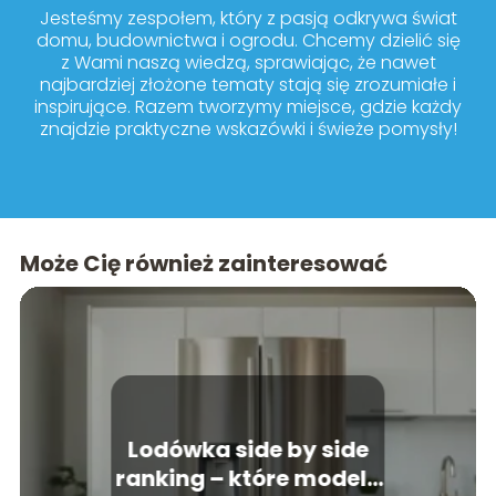
Jesteśmy zespołem, który z pasją odkrywa świat
domu, budownictwa i ogrodu. Chcemy dzielić się
z Wami naszą wiedzą, sprawiając, że nawet
najbardziej złożone tematy stają się zrozumiałe i
inspirujące. Razem tworzymy miejsce, gdzie każdy
znajdzie praktyczne wskazówki i świeże pomysły!
Może Cię również zainteresować
Lodówka side by side
ranking – które modele