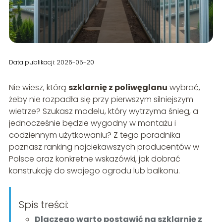
Data publikacji: 2026-05-20
Nie wiesz, którą
szklarnię z poliwęglanu
wybrać,
żeby nie rozpadła się przy pierwszym silniejszym
wietrze? Szukasz modelu, który wytrzyma śnieg, a
jednocześnie będzie wygodny w montażu i
codziennym użytkowaniu? Z tego poradnika
poznasz ranking najciekawszych producentów w
Polsce oraz konkretne wskazówki, jak dobrać
konstrukcję do swojego ogrodu lub balkonu.
Spis treści:
Dlaczego warto postawić na szklarnię z