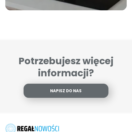
Potrzebujesz więcej
informacji?
NAPISZ DO NAS