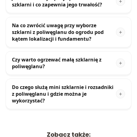
szklarni i co zapewnia jego trwałość?
Na co zwrócić uwagę przy wyborze
szklarni z poliwęglanu do ogrodu pod
kątem lokalizacji i fundamentu?
Czy warto ogrzewać małą szklarnię z
poliwęglanu?
Do czego służą mini szklarnie i rozsadniki
z poliwęglanu i gdzie można je
wykorzystać?
Zobacz także: