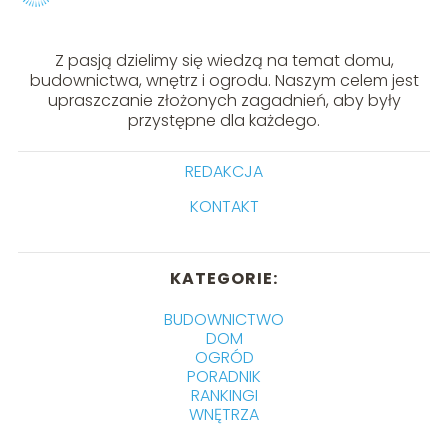
Z pasją dzielimy się wiedzą na temat domu,
budownictwa, wnętrz i ogrodu. Naszym celem jest
upraszczanie złożonych zagadnień, aby były
przystępne dla każdego.
REDAKCJA
KONTAKT
KATEGORIE:
BUDOWNICTWO
DOM
OGRÓD
PORADNIK
RANKINGI
WNĘTRZA