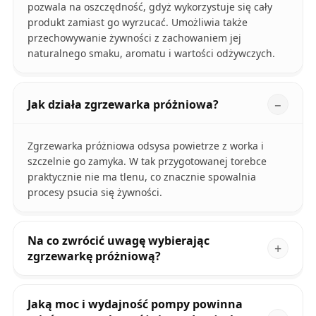
pozwala na oszczędność, gdyż wykorzystuje się cały
produkt zamiast go wyrzucać. Umożliwia także
przechowywanie żywności z zachowaniem jej
naturalnego smaku, aromatu i wartości odżywczych.
Jak działa zgrzewarka próżniowa?
Zgrzewarka próżniowa odsysa powietrze z worka i
szczelnie go zamyka. W tak przygotowanej torebce
praktycznie nie ma tlenu, co znacznie spowalnia
procesy psucia się żywności.
Na co zwrócić uwagę wybierając
zgrzewarkę próżniową?
Jaką moc i wydajność pompy powinna