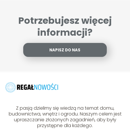
Potrzebujesz więcej
informacji?
NAPISZ DO NAS
Z pasją dzielimy się wiedzą na temat domu,
budownictwa, wnętrz i ogrodu. Naszym celem jest
upraszczanie złożonych zagadnień, aby były
przystępne dla każdego.