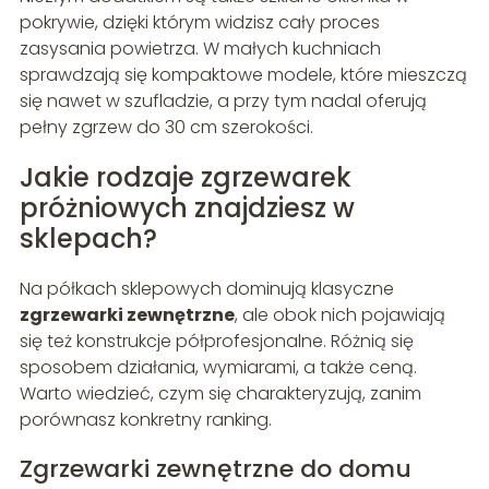
pokrywie, dzięki którym widzisz cały proces
zasysania powietrza. W małych kuchniach
sprawdzają się kompaktowe modele, które mieszczą
się nawet w szufladzie, a przy tym nadal oferują
pełny zgrzew do 30 cm szerokości.
Jakie rodzaje zgrzewarek
próżniowych znajdziesz w
sklepach?
Na półkach sklepowych dominują klasyczne
zgrzewarki zewnętrzne
, ale obok nich pojawiają
się też konstrukcje półprofesjonalne. Różnią się
sposobem działania, wymiarami, a także ceną.
Warto wiedzieć, czym się charakteryzują, zanim
porównasz konkretny ranking.
Zgrzewarki zewnętrzne do domu