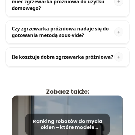
mieć zgrzewarka próżniowa do użytku
domowego?
Czy zgrzewarka próżniowa nadaje się do
gotowania metodą sous-vide?
Ile kosztuje dobra zgrzewarka próżniowa?
Zobacz także:
Ranking robotów do mycia
okien – które modele
wybrać?