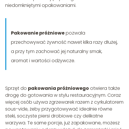
niedomkniętymi opakowaniami.
Pakowanie próżniowe
pozwala
przechowywać żywność nawet kilka razy dłużej,
a przy tym zachować jej naturalny smak,
aromat i wartości odżywcze.
Sprzęt do
pakowania próżniowego
otwiera także
drogę do gotowania w stylu restauracyjnym. Coraz
więcej osób używa zgrzewarek razem z cyrkulatorem
sous-vide, żeby przygotowywać idealnie równe
steki, soczyste piersi drobiowe czy delikatne
warzywa. Te same porcje, już zapakowane, możesz