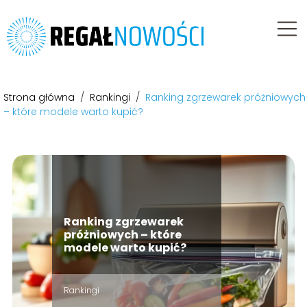
Strona główna
/
Rankingi
/
Ranking zgrzewarek próżniowych
– które modele warto kupić?
Ranking zgrzewarek
próżniowych – które
modele warto kupić?
Rankingi