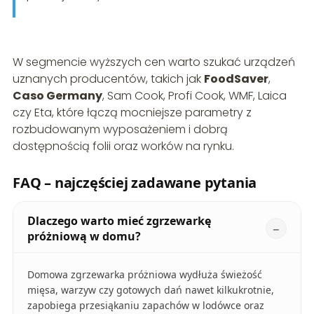
W segmencie wyższych cen warto szukać urządzeń
uznanych producentów, takich jak
FoodSaver
,
Caso Germany
, Sam Cook, Profi Cook, WMF, Laica
czy Eta, które łączą mocniejsze parametry z
rozbudowanym wyposażeniem i dobrą
dostępnością folii oraz worków na rynku.
FAQ – najczęściej zadawane pytania
Dlaczego warto mieć zgrzewarkę
próżniową w domu?
Domowa zgrzewarka próżniowa wydłuża świeżość
mięsa, warzyw czy gotowych dań nawet kilkukrotnie,
zapobiega przesiąkaniu zapachów w lodówce oraz