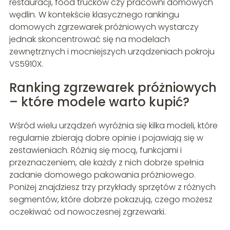
restauracji, food trucków czy pracowni domowych
wędlin. W kontekście klasycznego rankingu
domowych zgrzewarek próżniowych wystarczy
jednak skoncentrować się na modelach
zewnętrznych i mocniejszych urządzeniach pokroju
VS5910X.
Ranking zgrzewarek próżniowych
– które modele warto kupić?
Wśród wielu urządzeń wyróżnia się kilka modeli, które
regularnie zbierają dobre opinie i pojawiają się w
zestawieniach. Różnią się mocą, funkcjami i
przeznaczeniem, ale każdy z nich dobrze spełnia
zadanie domowego pakowania próżniowego.
Poniżej znajdziesz trzy przykłady sprzętów z różnych
segmentów, które dobrze pokazują, czego możesz
oczekiwać od nowoczesnej zgrzewarki.