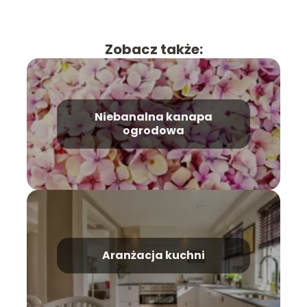
Zobacz także:
Niebanalna kanapa
ogrodowa
Aranżacja kuchni