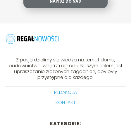
NAPISZ DO NAS
Z pasją dzielimy się wiedzą na temat domu,
budownictwa, wnętrz i ogrodu. Naszym celem jest
upraszczanie złożonych zagadnień, aby były
przystępne dla każdego.
REDAKCJA
KONTAKT
KATEGORIE: