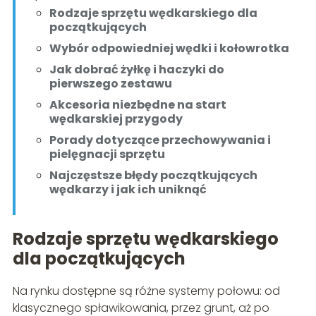
Rodzaje sprzętu wędkarskiego dla
początkujących
Wybór odpowiedniej wędki i kołowrotka
Jak dobrać żyłkę i haczyki do
pierwszego zestawu
Akcesoria niezbędne na start
wędkarskiej przygody
Porady dotyczące przechowywania i
pielęgnacji sprzętu
Najczęstsze błędy początkujących
wędkarzy i jak ich uniknąć
Rodzaje sprzętu wędkarskiego
dla początkujących
Na rynku dostępne są różne systemy połowu: od
klasycznego spławikowania, przez grunt, aż po