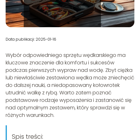
Data publikacji: 2025-01-16
Wybór odpowiedniego sprzętu wędkarskiego ma
kluczowe znaczenie dla komfortu i sukcesów
podczas pierwszych wypraw nad wodę. Zbyt ciężka
lub niewłaściwie zestawiona wędka może zniechęcić
do dalszej nauki, a niedopasowany kołowrotek
utrudnić walkę z rybą. Warto zatem poznać
podstawowe rodzaje wyposażenia i zastanowić się
nad optymalnym zestawem, który sprawdzi się w
różnych warunkach.
Spis treści: