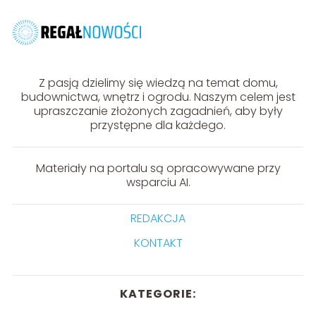
Z pasją dzielimy się wiedzą na temat domu,
budownictwa, wnętrz i ogrodu. Naszym celem jest
upraszczanie złożonych zagadnień, aby były
przystępne dla każdego.
Materiały na portalu są opracowywane przy
wsparciu AI.
REDAKCJA
KONTAKT
KATEGORIE: