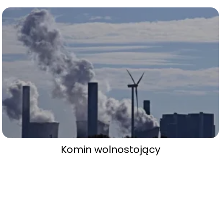
Komin wolnostojący