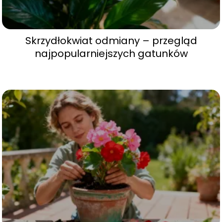
Skrzydłokwiat odmiany – przegląd
najpopularniejszych gatunków