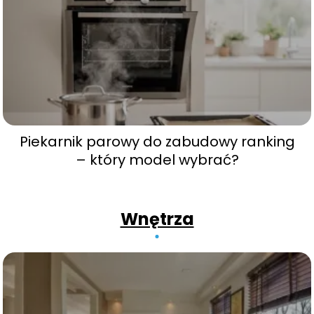
Piekarnik parowy do zabudowy ranking
– który model wybrać?
Wnętrza