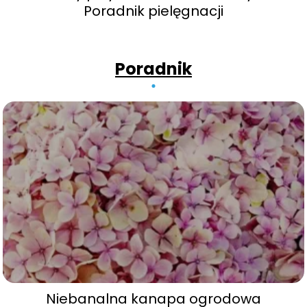
Poradnik pielęgnacji
Poradnik
Niebanalna kanapa ogrodowa