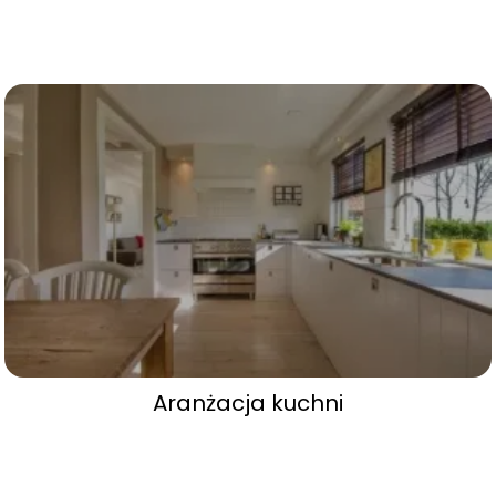
Aranżacja kuchni