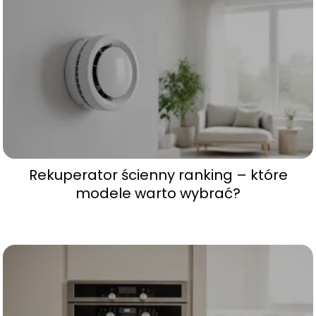
Rekuperator ścienny ranking – które
modele warto wybrać?