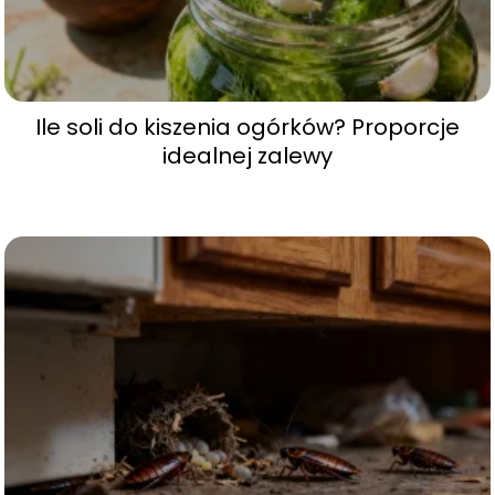
Ile soli do kiszenia ogórków? Proporcje
idealnej zalewy