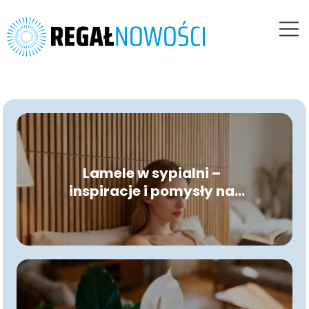
Lamele w sypialni –
inspiracje i pomysły na
aranżację