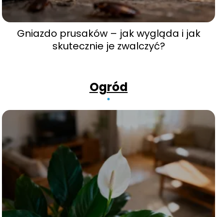
Gniazdo prusaków – jak wygląda i jak
skutecznie je zwalczyć?
Ogród