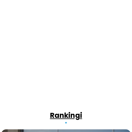
Rankingi