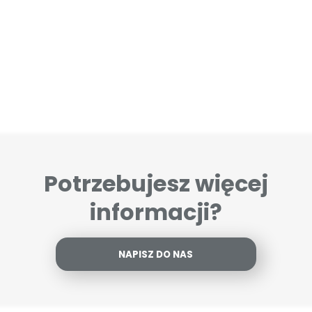
Potrzebujesz więcej
informacji?
NAPISZ DO NAS