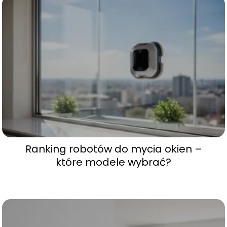
Ranking robotów do mycia okien –
które modele wybrać?