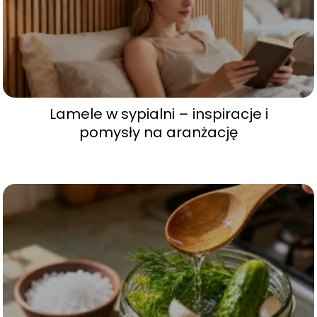
Lamele w sypialni – inspiracje i
pomysły na aranżację