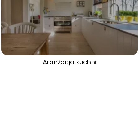
Aranżacja kuchni