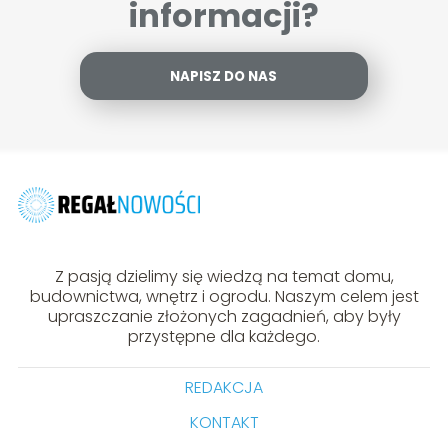
informacji?
NAPISZ DO NAS
Z pasją dzielimy się wiedzą na temat domu,
budownictwa, wnętrz i ogrodu. Naszym celem jest
upraszczanie złożonych zagadnień, aby były
przystępne dla każdego.
REDAKCJA
KONTAKT