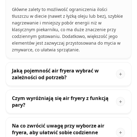
Główne zalety to możliwość ograniczenia ilości
tłuszczu w diecie (nawet z łyżką oleju lub bez), szybkie
nagrzewanie i mniejszy pobór energii niż w
klasycznym piekarniku, co ma duże znaczenie przy
codziennym gotowaniu. Dodatkowo, większość jego
elementów jest zazwyczaj przystosowana do mycia w
zmywarce, co ułatwia sprzątanie.
Jaką pojemność air fryera wybrać w
zależności od potrzeb?
Czym wyróżniają się air fryery z funkcją
pary?
Na co zwrócić uwagę przy wyborze air
fryera, aby ułatwić sobie codzienne