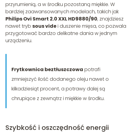
przyrumienią, a w środku pozostaną miękkie. W
bardziej zaawansowanych modelach, takich jak
Philips Ovi Smart 2.0 XXL HD9880/90
, znajdziesz
nawet tryb
sous vide
i duszenie mięsa, co pozwala
przygotować bardzo delikatne dania w jednym
urządzeniu.
Frytkownica beztłuszczowa
potrafi
zmniejszyć ilość dodanego oleju nawet o
kilkadziesiąt procent, a potrawy dalej są
chrupiące z zewnątrz i miękkie w środku.
Szybkość i oszczędność energii