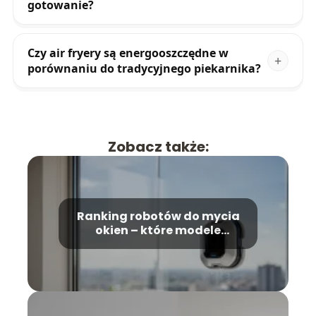
gotowanie?
Czy air fryery są energooszczędne w
porównaniu do tradycyjnego piekarnika?
Zobacz także:
Ranking robotów do mycia
okien – które modele
wybrać?