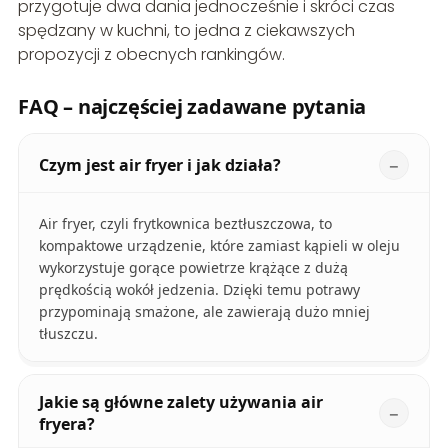
przygotuje dwa dania jednocześnie i skróci czas
spędzany w kuchni, to jedna z ciekawszych
propozycji z obecnych rankingów.
FAQ – najczęściej zadawane pytania
Czym jest air fryer i jak działa?
Air fryer, czyli frytkownica beztłuszczowa, to
kompaktowe urządzenie, które zamiast kąpieli w oleju
wykorzystuje gorące powietrze krążące z dużą
prędkością wokół jedzenia. Dzięki temu potrawy
przypominają smażone, ale zawierają dużo mniej
tłuszczu.
Jakie są główne zalety używania air
fryera?