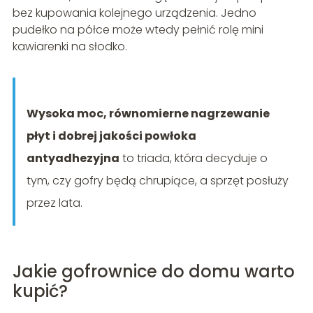
bez kupowania kolejnego urządzenia. Jedno
pudełko na półce może wtedy pełnić rolę mini
kawiarenki na słodko.
Wysoka moc, równomierne nagrzewanie
płyt i dobrej jakości powłoka
antyadhezyjna
to triada, która decyduje o
tym, czy gofry będą chrupiące, a sprzęt posłuży
przez lata.
Jakie gofrownice do domu warto
kupić?