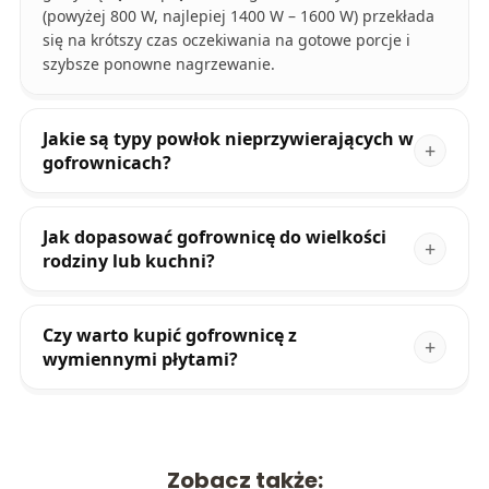
(powyżej 800 W, najlepiej 1400 W – 1600 W) przekłada
się na krótszy czas oczekiwania na gotowe porcje i
szybsze ponowne nagrzewanie.
Jakie są typy powłok nieprzywierających w
gofrownicach?
Jak dopasować gofrownicę do wielkości
rodziny lub kuchni?
Czy warto kupić gofrownicę z
wymiennymi płytami?
Zobacz także: