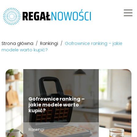
Strona główna
/
Rankingi
/
Gofrownice ranking – jakie
modele warto kupić?
Gofrownice ranking –
jakie modele warto
kupić?
Rankingi