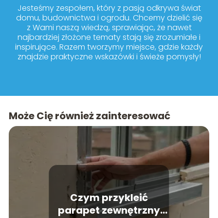
Jesteśmy zespołem, który z pasją odkrywa świat
domu, budownictwa i ogrodu. Chcemy dzielić się
z Wami naszą wiedzą, sprawiając, że nawet
najbardziej złożone tematy stają się zrozumiałe i
inspirujące. Razem tworzymy miejsce, gdzie każdy
znajdzie praktyczne wskazówki i świeże pomysły!
Może Cię również zainteresować
Czym przykleić
parapet zewnętrzny