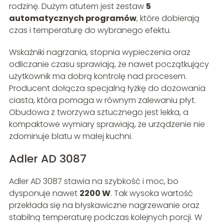
rodzinę. Dużym atutem jest zestaw
5
automatycznych programów
, które dobierają
czas i temperaturę do wybranego efektu.
Wskaźniki nagrzania, stopnia wypieczenia oraz
odliczanie czasu sprawiają, że nawet początkujący
użytkownik ma dobrą kontrolę nad procesem.
Producent dołącza specjalną łyżkę do dozowania
ciasta, która pomaga w równym zalewaniu płyt.
Obudowa z tworzywa sztucznego jest lekka, a
kompaktowe wymiary sprawiają, że urządzenie nie
zdominuje blatu w małej kuchni.
Adler AD 3087
Adler AD 3087 stawia na szybkość i moc, bo
dysponuje nawet
2200 W
. Tak wysoka wartość
przekłada się na błyskawiczne nagrzewanie oraz
stabilną temperaturę podczas kolejnych porcji. W