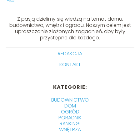
Z pasją dzielimy się wiedzą na temat domu,
budownictwa, wnętrz i ogrodu. Naszym celem jest
upraszczanie złożonych zagadnień, aby były
przystępne dla każdego.
REDAKCJA
KONTAKT
KATEGORIE:
BUDOWNICTWO
DOM
OGRÓD
PORADNIK
RANKINGI
WNĘTRZA