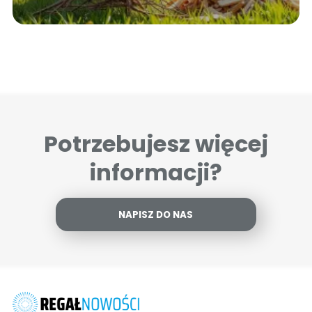
Potrzebujesz więcej
informacji?
NAPISZ DO NAS