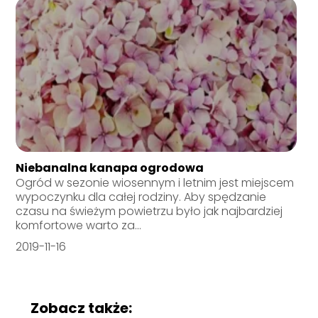
Niebanalna kanapa ogrodowa
Ogród w sezonie wiosennym i letnim jest miejscem
wypoczynku dla całej rodziny. Aby spędzanie
czasu na świeżym powietrzu było jak najbardziej
komfortowe warto za...
2019-11-16
Zobacz także: