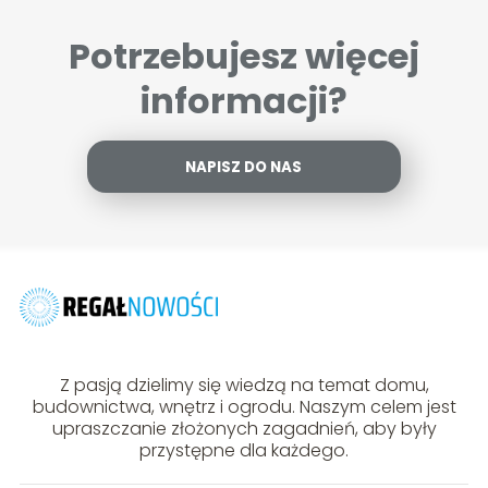
Potrzebujesz więcej
informacji?
NAPISZ DO NAS
Z pasją dzielimy się wiedzą na temat domu,
budownictwa, wnętrz i ogrodu. Naszym celem jest
upraszczanie złożonych zagadnień, aby były
przystępne dla każdego.