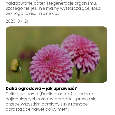
naładowanie baterii i regenerację organizmu.
Szczególnie, jeśli nie mamy wystarczającej ilości
wolnego czasu i nie może...
2020-07-21
Dalia ogrodowa – jak uprawiać?
Dalia ogrodowa (Dahlia pinnata) to jedna z
najładniejszych roślin. W ogrodzie uprawia się
przede wszystkim odmiany silnie rosnące,
dorastające nawet do 1,5 metr...