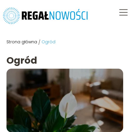
Strona główna
/
Ogród
Ogród