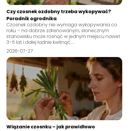
Czy czosnek ozdobny trzeba wykopywać?
Poradnik ogrodnika
Czosnek ozdobny nie wymaga wykopywania co
roku – na dobrze zdrenowanym, słonecznym
stanowisku może rosnąć w jednym miejscu nawet
3–5 lat i dalej ładnie kwitnąć....
2026-07-27
Wiązanie czosnku – jak prawidłowo