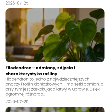
2026-07-25
Filodendron – odmiany, zdjęcia i
charakterystyka rośliny
Filodendron to jedno z najwdzięczniejszych
pnączy i roślin doniczkowych – ma setki odmian, a
przy tym jest zaskakująco łatwy w uprawie. Dzięki
ogromnej różnorod...
2026-07-25