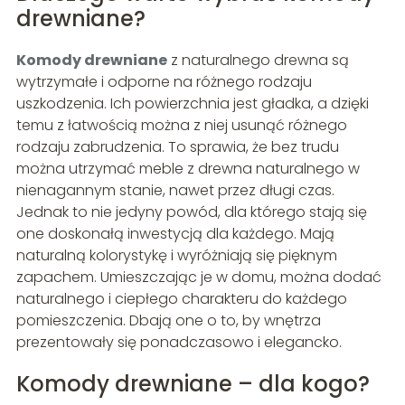
drewniane?
Komody drewniane
z naturalnego drewna są
wytrzymałe i odporne na różnego rodzaju
uszkodzenia. Ich powierzchnia jest gładka, a dzięki
temu z łatwością można z niej usunąć różnego
rodzaju zabrudzenia. To sprawia, że bez trudu
można utrzymać meble z drewna naturalnego w
nienagannym stanie, nawet przez długi czas.
Jednak to nie jedyny powód, dla którego stają się
one doskonałą inwestycją dla każdego. Mają
naturalną kolorystykę i wyróżniają się pięknym
zapachem. Umieszczając je w domu, można dodać
naturalnego i ciepłego charakteru do każdego
pomieszczenia. Dbają one o to, by wnętrza
prezentowały się ponadczasowo i elegancko.
Komody drewniane – dla kogo?