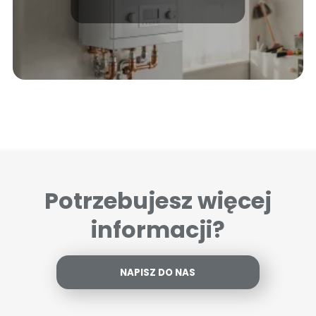
Potrzebujesz więcej
informacji?
NAPISZ DO NAS