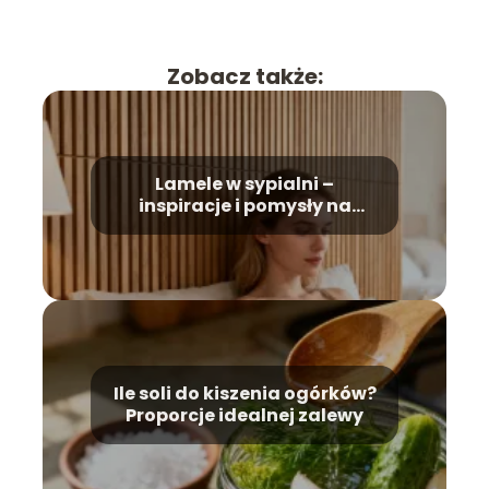
Zobacz także:
Lamele w sypialni –
inspiracje i pomysły na
aranżację
Ile soli do kiszenia ogórków?
Proporcje idealnej zalewy