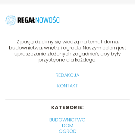
Z pasją dzielimy się wiedzą na temat domu,
budownictwa, wnętrz i ogrodu. Naszym celem jest
upraszczanie złożonych zagadnień, aby były
przystępne dla każdego.
REDAKCJA
KONTAKT
KATEGORIE:
BUDOWNICTWO
DOM
OGRÓD