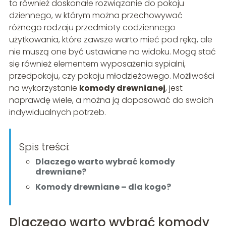
to również doskonałe rozwiązanie do pokoju
dziennego, w którym można przechowywać
różnego rodzaju przedmioty codziennego
użytkowania, które zawsze warto mieć pod ręką, ale
nie muszą one być ustawiane na widoku. Mogą stać
się również elementem wyposażenia sypialni,
przedpokoju, czy pokoju młodzieżowego. Możliwości
na wykorzystanie
komody drewnianej
, jest
naprawdę wiele, a można ją dopasować do swoich
indywidualnych potrzeb.
Spis treści:
Dlaczego warto wybrać komody
drewniane?
Komody drewniane – dla kogo?
Dlaczego warto wybrać komody