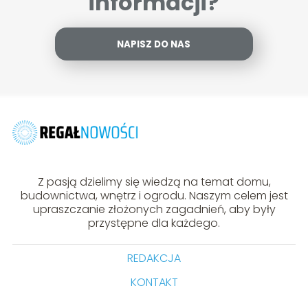
informacji?
NAPISZ DO NAS
Z pasją dzielimy się wiedzą na temat domu,
budownictwa, wnętrz i ogrodu. Naszym celem jest
upraszczanie złożonych zagadnień, aby były
przystępne dla każdego.
REDAKCJA
KONTAKT