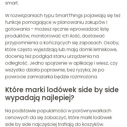
smart.
W rozwiązaniach typu SmartThings pojawiają się też
funkcje pomagające w planowaniu zakupów i
gotowania – możesz ręcznie wprowadzać listę
produktów, monitorować ich ilość, dostawać
przypomnienia o kończących się zapasach. Osoby,
które często wyjeżdżają lub mają domki letniskowe,
docenią też podgląd stanu urządzenia na
odległość. Jedno spojrzenie w aplikację i wiesz, czy
wszystko działa poprawnie, bez ryzyka, że po
powrocie zamrażarka będzie rozmrożona.
Które marki lodówek side by side
wypadają najlepiej?
Na podstawie popularności w porównywarkach
cenowych da się zobaczyć, które marki lodówek
side by side najczęściej trafiają do koszyków.