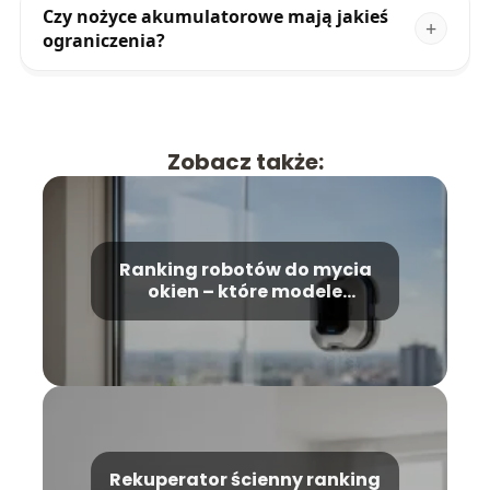
Czy nożyce akumulatorowe mają jakieś
ograniczenia?
Zobacz także:
Ranking robotów do mycia
okien – które modele
wybrać?
Rekuperator ścienny ranking