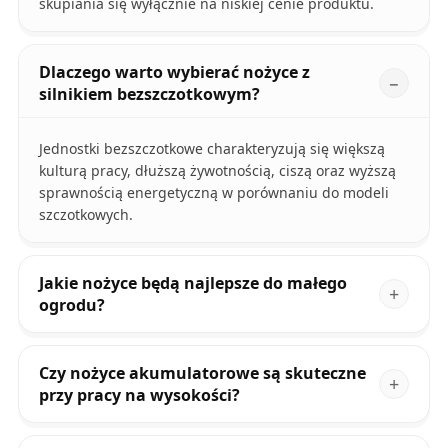
skupiania się wyłącznie na niskiej cenie produktu.
Dlaczego warto wybierać nożyce z
silnikiem bezszczotkowym?
Jednostki bezszczotkowe charakteryzują się większą
kulturą pracy, dłuższą żywotnością, ciszą oraz wyższą
sprawnością energetyczną w porównaniu do modeli
szczotkowych.
Jakie nożyce będą najlepsze do małego
ogrodu?
Czy nożyce akumulatorowe są skuteczne
przy pracy na wysokości?