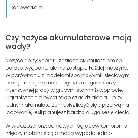
ładowarkami.
Czy nożyce akumulatorowe mają
wady?
Nożyce do żywopłotu zasilane akumulatorem są
bardzo wygodne, ale nie zastąpią każdej maszyny.
W porównaniu z modelami spalinowymi i sieciowymi
oferują mniejszą moc ciągłą, szczególnie przy
intensywnej pracy w grubym, starym żywopłocie.
Ograniczeniem bywa także czas działania – przy
jednym akumulatorze musisz liczyć się z przerwą na
ładowanie, jeśli planujesz bardzo długą sesję cięcia.
W większości przydomowych ogrodów kompromis
między mobilnością a mocą wypada jednak