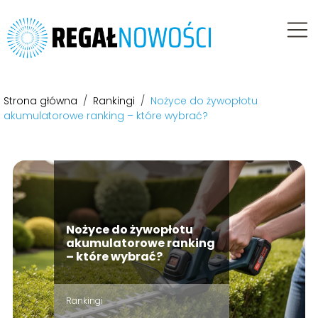
Strona główna
/
Rankingi
/
Nożyce do żywopłotu
akumulatorowe ranking – które wybrać?
Nożyce do żywopłotu
akumulatorowe ranking
– które wybrać?
Rankingi