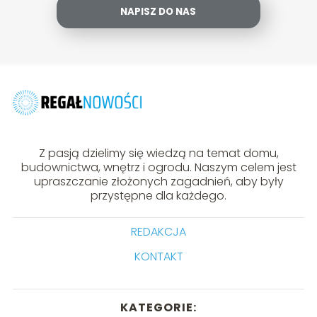
NAPISZ DO NAS
Z pasją dzielimy się wiedzą na temat domu,
budownictwa, wnętrz i ogrodu. Naszym celem jest
upraszczanie złożonych zagadnień, aby były
przystępne dla każdego.
REDAKCJA
KONTAKT
KATEGORIE: