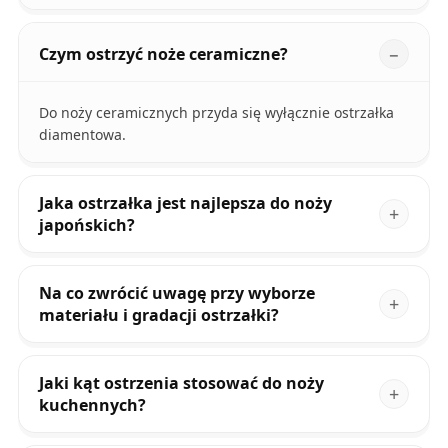
Czym ostrzyć noże ceramiczne?
Do noży ceramicznych przyda się wyłącznie ostrzałka
diamentowa.
Jaka ostrzałka jest najlepsza do noży
japońskich?
Na co zwrócić uwagę przy wyborze
materiału i gradacji ostrzałki?
Jaki kąt ostrzenia stosować do noży
kuchennych?