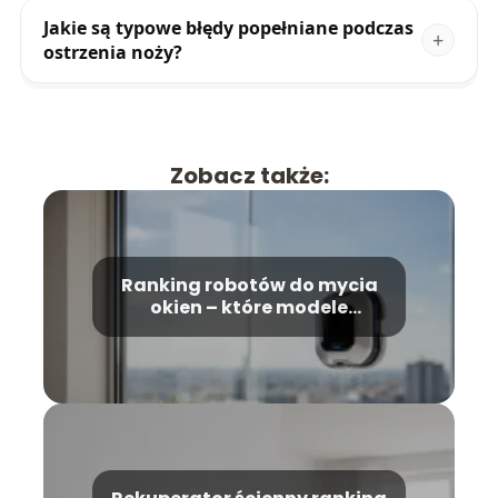
Jakie są typowe błędy popełniane podczas
ostrzenia noży?
Zobacz także:
Ranking robotów do mycia
okien – które modele
wybrać?