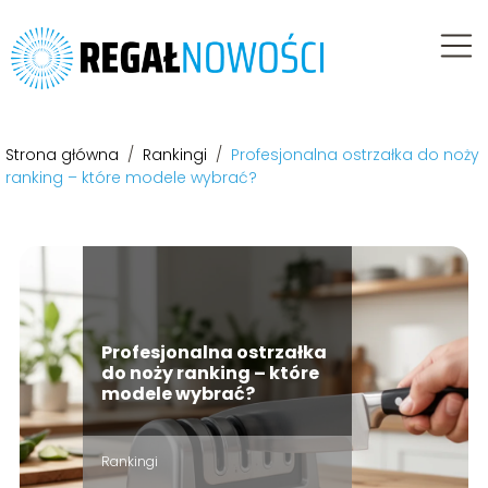
Strona główna
/
Rankingi
/
Profesjonalna ostrzałka do noży
ranking – które modele wybrać?
Profesjonalna ostrzałka
do noży ranking – które
modele wybrać?
Rankingi