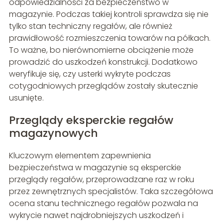
odpowiedzialności za bezpieczeństwo w
magazynie. Podczas takiej kontroli sprawdza się nie
tylko stan techniczny regałów, ale również
prawidłowość rozmieszczenia towarów na półkach.
To ważne, bo nierównomierne obciążenie może
prowadzić do uszkodzeń konstrukcji. Dodatkowo
weryfikuje się, czy usterki wykryte podczas
cotygodniowych przeglądów zostały skutecznie
usunięte.
Przeglądy eksperckie regałów
magazynowych
Kluczowym elementem zapewnienia
bezpieczeństwa w magazynie są eksperckie
przeglądy regałów, przeprowadzane raz w roku
przez zewnętrznych specjalistów. Taka szczegółowa
ocena stanu technicznego regałów pozwala na
wykrycie nawet najdrobniejszych uszkodzeń i