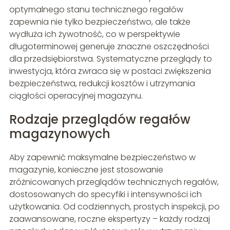
optymalnego stanu technicznego regałów
zapewnia nie tylko bezpieczeństwo, ale także
wydłuża ich żywotność, co w perspektywie
długoterminowej generuje znaczne oszczędności
dla przedsiębiorstwa. Systematyczne przeglądy to
inwestycja, która zwraca się w postaci zwiększenia
bezpieczeństwa, redukcji kosztów i utrzymania
ciągłości operacyjnej magazynu.
Rodzaje przeglądów regałów
magazynowych
Aby zapewnić maksymalne bezpieczeństwo w
magazynie, konieczne jest stosowanie
zróżnicowanych przeglądów technicznych regałów,
dostosowanych do specyfiki i intensywności ich
użytkowania. Od codziennych, prostych inspekcji, po
zaawansowane, roczne ekspertyzy – każdy rodzaj