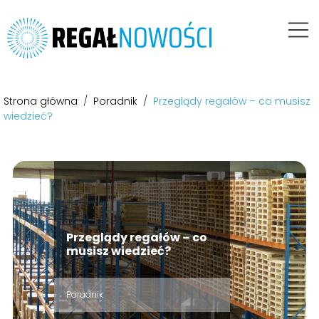
Strona główna
/
Poradnik
/
Przeglądy regałów – co musisz
wiedzieć?
Przeglądy regałów – co
musisz wiedzieć?
Poradnik