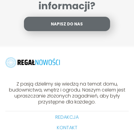
informacji?
NAPISZ DO NAS
Z pasją dzielimy się wiedzą na temat domu,
budownictwa, wnętrz i ogrodu. Naszym celem jest
upraszczanie złożonych zagadnień, aby były
przystępne dla każdego.
REDAKCJA
KONTAKT