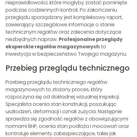
nieprawidłowości, które mogłyby zostać pominięte
podczas codziennych kontroli. Po zakończeniu
przeglądu sporządzany jest kompleksowy raport,
zawierający szczegółowe informacje o stanie
technicznym regałów oraz zalecenia dotyczące
niezbędnych napraw.
Profesjonalne przeglądy
eksperckie regałów magazynowych
to
inwestycja w bezpieczeństwo Twojego magazynu.
Przebieg przeglądu technicznego
Przebieg przeglądu technicznego regałów
magazynowych to złożony proces, który
rozpoczyna się od dokładnej wizualnej inspekcji.
Specjalista ocenia stan konstrukcji, poszukując
uszkodzeń, deformacji i oznak zużycia. Następnie
sprawdza się zgodność regałów z obowiązującymi
normami BHP, ocenia stan podłoża i mocowań oraz
kontroluje elementy zabezpieczające, takie jak