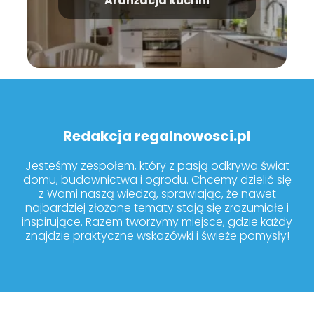
Aranżacja kuchni
Redakcja regalnowosci.pl
Jesteśmy zespołem, który z pasją odkrywa świat
domu, budownictwa i ogrodu. Chcemy dzielić się
z Wami naszą wiedzą, sprawiając, że nawet
najbardziej złożone tematy stają się zrozumiałe i
inspirujące. Razem tworzymy miejsce, gdzie każdy
znajdzie praktyczne wskazówki i świeże pomysły!