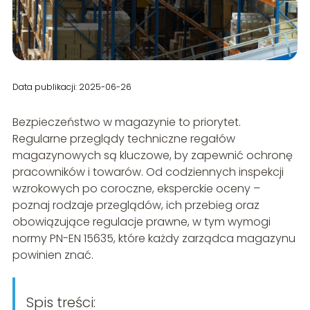
Data publikacji: 2025-06-26
Bezpieczeństwo w magazynie to priorytet.
Regularne przeglądy techniczne regałów
magazynowych są kluczowe, by zapewnić ochronę
pracowników i towarów. Od codziennych inspekcji
wzrokowych po coroczne, eksperckie oceny –
poznaj rodzaje przeglądów, ich przebieg oraz
obowiązujące regulacje prawne, w tym wymogi
normy PN-EN 15635, które każdy zarządca magazynu
powinien znać.
Spis treści: