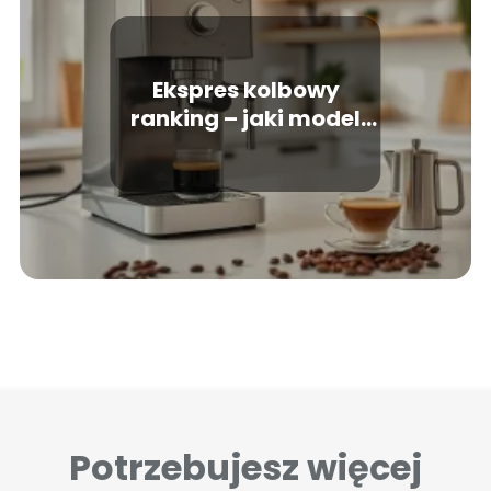
Ekspres kolbowy
ranking – jaki model
wybrać do domu?
Potrzebujesz więcej