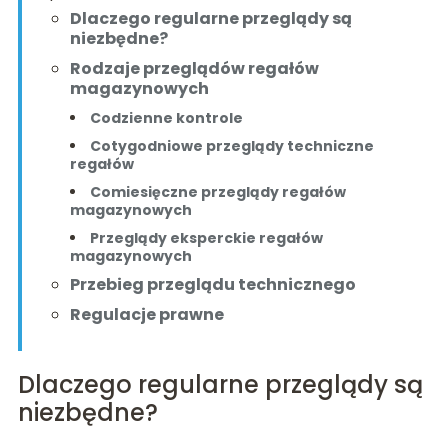
Dlaczego regularne przeglądy są
niezbędne?
Rodzaje przeglądów regałów
magazynowych
Codzienne kontrole
Cotygodniowe przeglądy techniczne
regałów
Comiesięczne przeglądy regałów
magazynowych
Przeglądy eksperckie regałów
magazynowych
Przebieg przeglądu technicznego
Regulacje prawne
Dlaczego regularne przeglądy są
niezbędne?