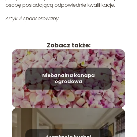
osobę posiadającą odpowiednie kwalifikacje.
Artykuł sponsorowany
Zobacz także:
Niebanalna kanapa
ogrodowa