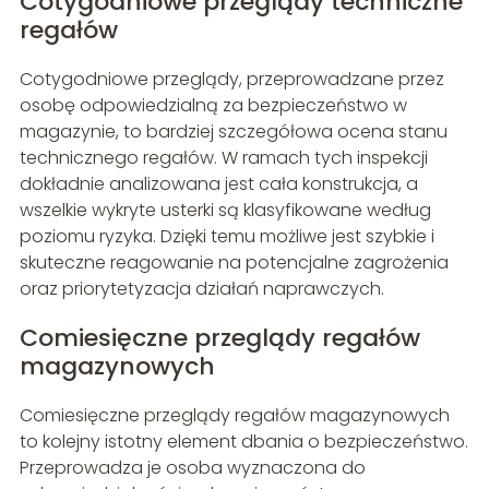
Cotygodniowe przeglądy techniczne
regałów
Cotygodniowe przeglądy, przeprowadzane przez
osobę odpowiedzialną za bezpieczeństwo w
magazynie, to bardziej szczegółowa ocena stanu
technicznego regałów. W ramach tych inspekcji
dokładnie analizowana jest cała konstrukcja, a
wszelkie wykryte usterki są klasyfikowane według
poziomu ryzyka. Dzięki temu możliwe jest szybkie i
skuteczne reagowanie na potencjalne zagrożenia
oraz priorytetyzacja działań naprawczych.
Comiesięczne przeglądy regałów
magazynowych
Comiesięczne przeglądy regałów magazynowych
to kolejny istotny element dbania o bezpieczeństwo.
Przeprowadza je osoba wyznaczona do