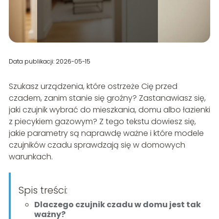
Data publikacji: 2026-05-15
Szukasz urządzenia, które ostrzeże Cię przed
czadem, zanim stanie się groźny? Zastanawiasz się,
jaki czujnik wybrać do mieszkania, domu albo łazienki
z piecykiem gazowym? Z tego tekstu dowiesz się,
jakie parametry są naprawdę ważne i które modele
czujników czadu sprawdzają się w domowych
warunkach.
Spis treści:
Dlaczego czujnik czadu w domu jest tak
ważny?