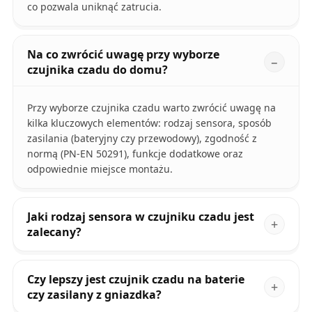
co pozwala uniknąć zatrucia.
Na co zwrócić uwagę przy wyborze
czujnika czadu do domu?
Przy wyborze czujnika czadu warto zwrócić uwagę na
kilka kluczowych elementów: rodzaj sensora, sposób
zasilania (bateryjny czy przewodowy), zgodność z
normą (PN-EN 50291), funkcje dodatkowe oraz
odpowiednie miejsce montażu.
Jaki rodzaj sensora w czujniku czadu jest
zalecany?
Czy lepszy jest czujnik czadu na baterie
czy zasilany z gniazdka?