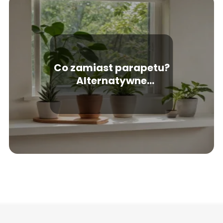
Co zamiast parapetu?
Alternatywne
rozwiązania dla okien