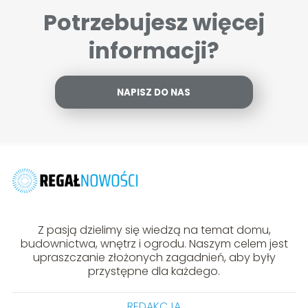
Potrzebujesz więcej
informacji?
NAPISZ DO NAS
Z pasją dzielimy się wiedzą na temat domu,
budownictwa, wnętrz i ogrodu. Naszym celem jest
upraszczanie złożonych zagadnień, aby były
przystępne dla każdego.
REDAKCJA