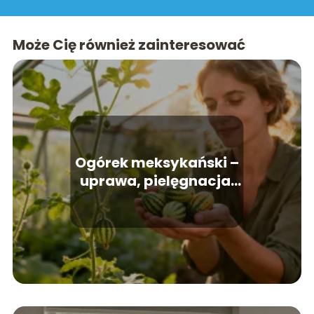
Może Cię również zainteresować
Ogórek meksykański –
uprawa, pielęgnacja,
zastosowanie