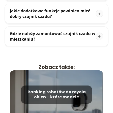
Jakie dodatkowe funkcje powinien mieć
dobry czujnik czadu?
Gdzie należy zamontować czujnik czadu w
mieszkaniu?
Zobacz także:
Ranking robotów do mycia
okien – które modele
wybrać?