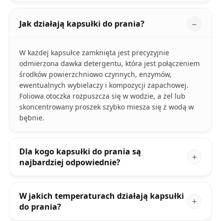
Jak działają kapsułki do prania?
W każdej kapsułce zamknięta jest precyzyjnie
odmierzona dawka detergentu, która jest połączeniem
środków powierzchniowo czynnych, enzymów,
ewentualnych wybielaczy i kompozycji zapachowej.
Foliowa otoczka rozpuszcza się w wodzie, a żel lub
skoncentrowany proszek szybko miesza się z wodą w
bębnie.
Dla kogo kapsułki do prania są
najbardziej odpowiednie?
W jakich temperaturach działają kapsułki
do prania?