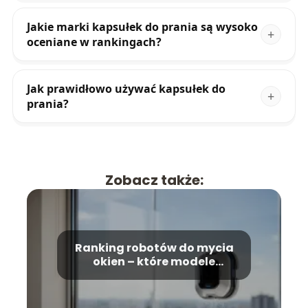
Jakie marki kapsułek do prania są wysoko
oceniane w rankingach?
Jak prawidłowo używać kapsułek do
prania?
Zobacz także:
Ranking robotów do mycia
okien – które modele
wybrać?