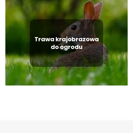
Trawa krajobrazowa
do ogrodu