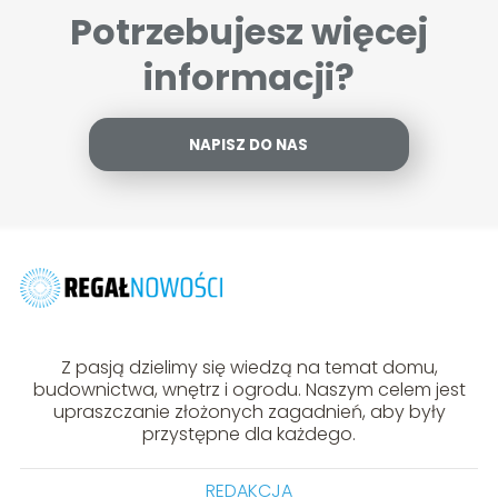
Potrzebujesz więcej
informacji?
NAPISZ DO NAS
Z pasją dzielimy się wiedzą na temat domu,
budownictwa, wnętrz i ogrodu. Naszym celem jest
upraszczanie złożonych zagadnień, aby były
przystępne dla każdego.
REDAKCJA