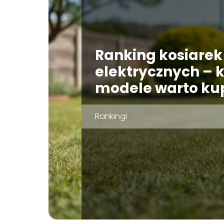
Ranking kosiarek
elektrycznych – k
modele warto ku
Rankingi