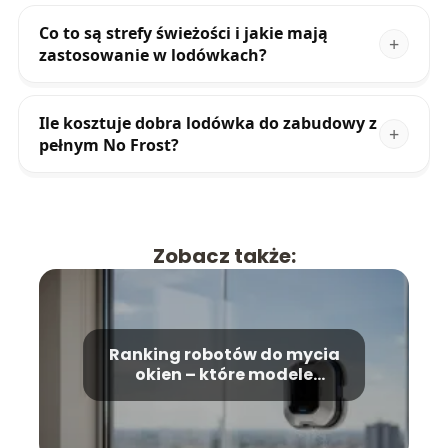
Co to są strefy świeżości i jakie mają
zastosowanie w lodówkach?
Ile kosztuje dobra lodówka do zabudowy z
pełnym No Frost?
Zobacz także:
Ranking robotów do mycia
okien – które modele
wybrać?