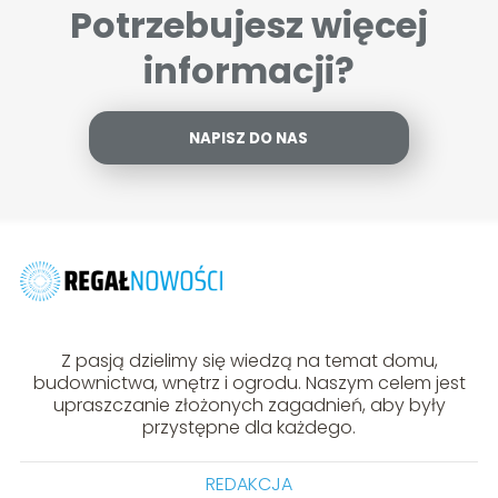
Potrzebujesz więcej
informacji?
NAPISZ DO NAS
Z pasją dzielimy się wiedzą na temat domu,
budownictwa, wnętrz i ogrodu. Naszym celem jest
upraszczanie złożonych zagadnień, aby były
przystępne dla każdego.
REDAKCJA