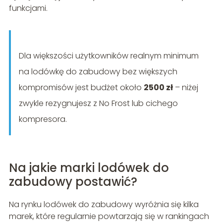
funkcjami.
Dla większości użytkowników realnym minimum
na lodówkę do zabudowy bez większych
kompromisów jest budżet około
2500 zł
– niżej
zwykle rezygnujesz z No Frost lub cichego
kompresora.
Na jakie marki lodówek do
zabudowy postawić?
Na rynku lodówek do zabudowy wyróżnia się kilka
marek, które regularnie powtarzają się w rankingach