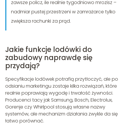
zawsze policz, ile realnie tygodniowo mrozisz –
nadmiar pustej przestrzeni w zamrażarce tylko
zwiększa rachunki za prąd.
Jakie funkcje lodówki do
zabudowy naprawdę się
przydają?
Specyfikacje lodówek potrafią przytłoczyć, ale po
odsianiu marketingu zostaje kilka rozwiązań, które
realnie poprawiają wygodę i trwałość żywności.
Producenci tacy jak Samsung, Bosch, Electrolux,
Gorenje czy Whirlpool stosują własne nazwy
systemów, ale mechanizm działania zwykle da się
łatwo porównać.