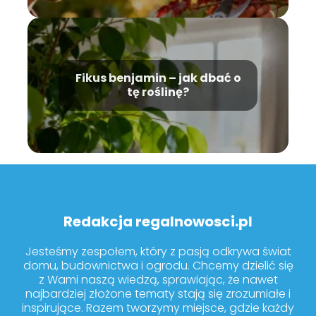
Fikus benjamin – jak dbać o
tę roślinę?
Redakcja regalnowosci.pl
Jesteśmy zespołem, który z pasją odkrywa świat
domu, budownictwa i ogrodu. Chcemy dzielić się
z Wami naszą wiedzą, sprawiając, że nawet
najbardziej złożone tematy stają się zrozumiałe i
inspirujące. Razem tworzymy miejsce, gdzie każdy