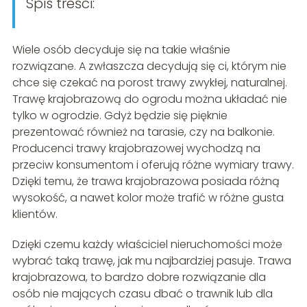
Spis treści:
Wiele osób decyduje się na takie właśnie
rozwiązane. A zwłaszcza decydują się ci, którym nie
chce się czekać na porost trawy zwykłej, naturalnej.
Trawę krajobrazową do ogrodu można układać nie
tylko w ogrodzie. Gdyż będzie się pięknie
prezentować również na tarasie, czy na balkonie.
Producenci trawy krajobrazowej wychodzą na
przeciw konsumentom i oferują różne wymiary trawy.
Dzięki temu, że trawa krajobrazowa posiada różną
wysokość, a nawet kolor może trafić w różne gusta
klientów.
Dzięki czemu każdy właściciel nieruchomości może
wybrać taką trawę, jak mu najbardziej pasuje. Trawa
krajobrazowa, to bardzo dobre rozwiązanie dla
osób nie mających czasu dbać o trawnik lub dla