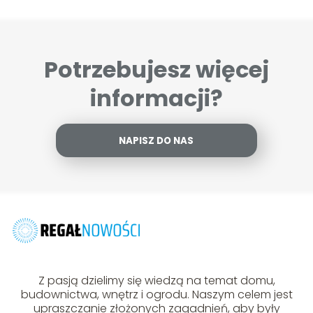
Potrzebujesz więcej
informacji?
NAPISZ DO NAS
Z pasją dzielimy się wiedzą na temat domu,
budownictwa, wnętrz i ogrodu. Naszym celem jest
upraszczanie złożonych zagadnień, aby były