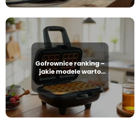
Gofrownice ranking –
jakie modele warto
kupić?