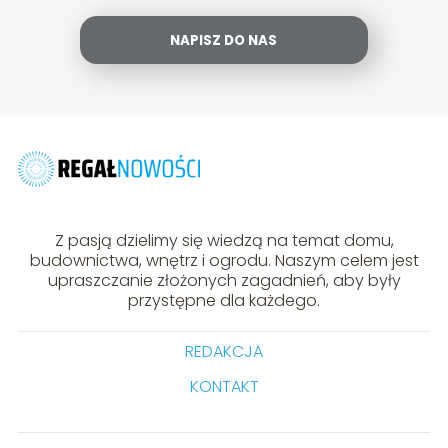
NAPISZ DO NAS
Z pasją dzielimy się wiedzą na temat domu,
budownictwa, wnętrz i ogrodu. Naszym celem jest
upraszczanie złożonych zagadnień, aby były
przystępne dla każdego.
REDAKCJA
KONTAKT