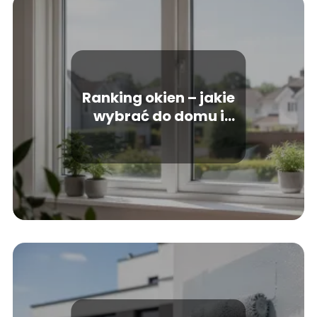
Ranking okien – jakie
wybrać do domu i
mieszkania?