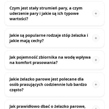
Czym jest stały strumień pary, a czym
uderzenie pary i jakie są ich typowe
wartości?
Jakie są popularne rodzaje stóp żelazka i
jakie mają cechy?
Jak pojemność zbiornika na wodę wpływa
na komfort prasowania?
Jakie żelazko parowe jest polecane dla
osób prasujących codziennie lub bardzo
często?
Jak prawidłowo dbać o żelazko parowe,