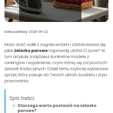
Data publikacji: 2026-05-22
Masz dość walki z zagnieceniami i zastanawiasz się,
jakie
żelazko parowe
naprawdę ułatwi Ci życie? W
tym artykule znajdziesz konkretne modele z
rankingów i wyjaśnienie, czym różnią się od prostych
żelazek tradycyjnych. Dzięki temu szybciej wybierzesz
sprzęt, który pasuje do Twoich ubrań, budżetu i stylu
prasowania.
Spis treści:
Dlaczego warto postawić na żelazko
parowe?