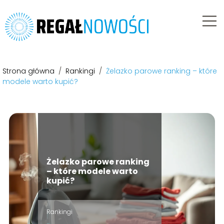
Strona główna
/
Rankingi
/
Żelazko parowe ranking – które
modele warto kupić?
Żelazko parowe ranking
– które modele warto
kupić?
Rankingi