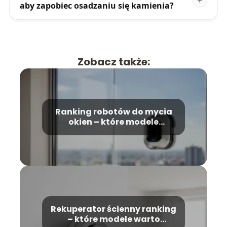
aby zapobiec osadzaniu się kamienia?
Zobacz także:
Ranking robotów do mycia
okien – które modele
wybrać?
Rekuperator ścienny ranking
– które modele warto