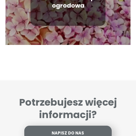
ogrodowa
Potrzebujesz więcej
informacji?
NAPISZ DO NAS