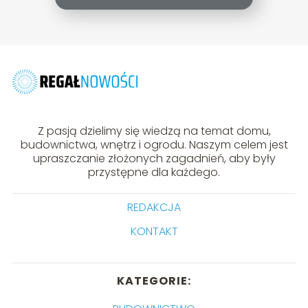
Z pasją dzielimy się wiedzą na temat domu,
budownictwa, wnętrz i ogrodu. Naszym celem jest
upraszczanie złożonych zagadnień, aby były
przystępne dla każdego.
REDAKCJA
KONTAKT
KATEGORIE: