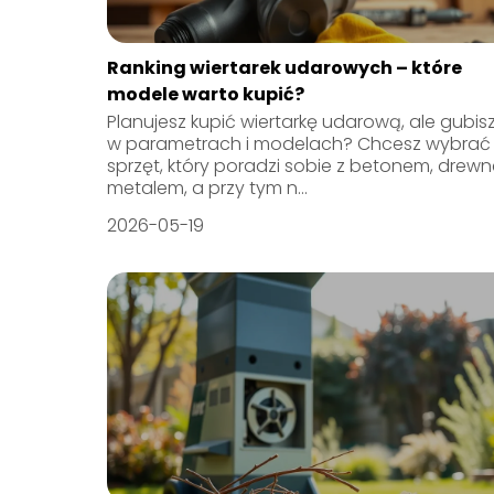
Ranking wiertarek udarowych – które
modele warto kupić?
Planujesz kupić wiertarkę udarową, ale gubisz
w parametrach i modelach? Chcesz wybrać
sprzęt, który poradzi sobie z betonem, drewn
metalem, a przy tym n...
2026-05-19